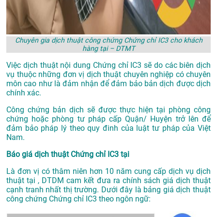
Chuyên gia dịch thuật công chứng Chứng chỉ IC3 cho khách
hàng tại – DTMT
Việc dịch thuật nội dung Chứng chỉ IC3 sẽ do các biên dịch
vụ thuộc những đơn vị dịch thuật chuyên nghiệp có chuyên
môn cao như là đảm nhận để đảm bảo bản dịch được dịch
chính xác.
Công chứng bản dịch sẽ được thực hiện tại phòng công
chứng hoặc phòng tư pháp cấp Quận/ Huyện trở lên để
đảm bảo pháp lý theo quy đinh của luật tư pháp của Việt
Nam.
Báo giá dịch thuật Chứng chỉ IC3 tại
Là đơn vị có thâm niên hơn 10 năm cung cấp dịch vụ
dịch
thuật tại
, DTDM cam kết đưa ra chính sách giá dịch thuật
cạnh tranh nhất thị trường. Dưới đây là bảng giá dịch thuật
công chứng Chứng chỉ IC3 theo ngôn ngữ: