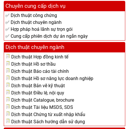
Chuyên cung cấp dịch vụ
✅ Dịch thuật công chứng
✅ Dịch thuật chuyên ngành
✅ Hợp pháp hoá lãnh sự trọn gói
✅ Cung cấp phiên dịch dự án ngắn ngày
Dịch thuật chuyên ngành
Dịch thuật Hợp đồng kinh tế
Dịch thuật Hồ sơ thầu
Dịch thuật Báo cáo tài chính
Dịch thuật Hồ sơ năng lực doanh nghiệp
Dịch thuật Bản vẽ kỹ thuật
Dịch thuật Điều lệ, nội quy
Dịch thuật Catalogue, brochure
Dịch thuật Tài liệu MSDS, SDS
Dịch thuật Chứng từ xuất nhập khẩu
Dịch thuật Sách hướng dẫn sử dụng