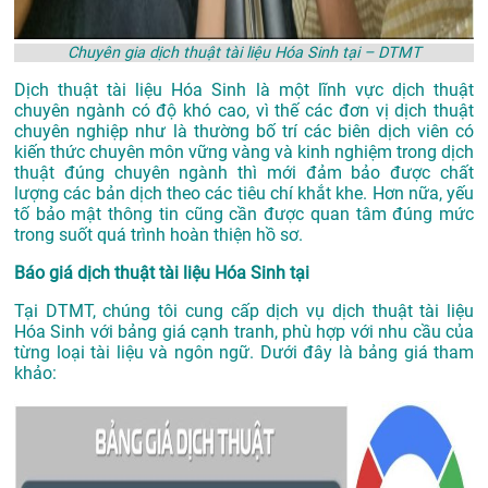
Chuyên gia dịch thuật tài liệu Hóa Sinh tại – DTMT
Dịch thuật tài liệu Hóa Sinh là một lĩnh vực dịch thuật
chuyên ngành có độ khó cao, vì thế các đơn vị dịch thuật
chuyên nghiệp như là thường bố trí các biên dịch viên có
kiến thức chuyên môn vững vàng và kinh nghiệm trong dịch
thuật đúng chuyên ngành thì mới đảm bảo được chất
lượng các bản dịch theo các tiêu chí khắt khe. Hơn nữa, yếu
tố bảo mật thông tin cũng cần được quan tâm đúng mức
trong suốt quá trình hoàn thiện hồ sơ.
Báo giá dịch thuật tài liệu Hóa Sinh tại
Tại DTMT, chúng tôi cung cấp dịch vụ dịch thuật tài liệu
Hóa Sinh với bảng giá cạnh tranh, phù hợp với nhu cầu của
từng loại tài liệu và ngôn ngữ. Dưới đây là bảng giá tham
khảo: