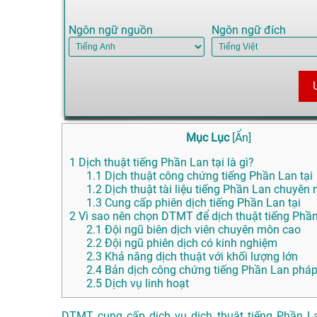
Ngôn ngữ nguồn
Ngôn ngữ đích
Mục Lục
[
Ẩn
]
1
Dịch thuật tiếng Phần Lan tại là gì?
1.1
Dịch thuật công chứng tiếng Phần Lan tại
1.2
Dịch thuật tài liệu tiếng Phần Lan chuyên 
1.3
Cung cấp phiên dịch tiếng Phần Lan tại
2
Vì sao nên chọn DTMT để dịch thuật tiếng Phần
2.1
Đội ngũ biên dịch viên chuyên môn cao
2.2
Đội ngũ phiên dịch có kinh nghiệm
2.3
Khả năng dịch thuật với khối lượng lớn
2.4
Bản dịch công chứng tiếng Phần Lan pháp
2.5
Dịch vụ linh hoạt
DTMT cung cấp dịch vụ dịch thuật tiếng Phần La