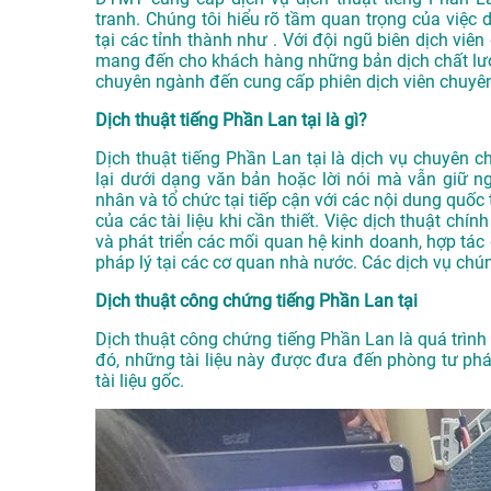
tranh. Chúng tôi hiểu rõ tầm quan trọng của việc d
tại các tỉnh thành như . Với đội ngũ biên dịch vi
mang đến cho khách hàng những bản dịch chất lượn
chuyên ngành đến cung cấp phiên dịch viên chuyên
Dịch thuật tiếng Phần Lan tại là gì?
Dịch thuật tiếng Phần Lan tại là dịch vụ chuyên 
lại dưới dạng văn bản hoặc lời nói mà vẫn giữ n
nhân và tổ chức tại tiếp cận với các nội dung quố
của các tài liệu khi cần thiết. Việc dịch thuật chí
và phát triển các mối quan hệ kinh doanh, hợp tác
pháp lý tại các cơ quan nhà nước. Các dịch vụ chú
Dịch thuật công chứng tiếng Phần Lan tại
Dịch thuật công chứng tiếng Phần Lan là quá trình b
đó, những tài liệu này được đưa đến phòng tư ph
tài liệu gốc.