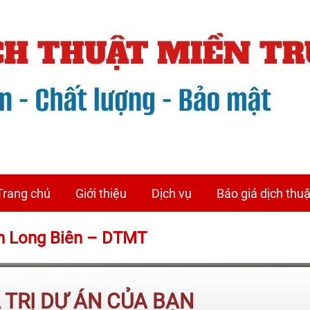
Trang chủ
Giới thiệu
Dịch vụ
Báo giá dịch thuậ
ận Long Biên – DTMT
Á TRỊ DỰ ÁN CỦA BẠN