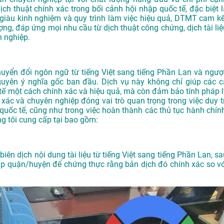
ịch thuật chính xác trong bối cảnh hội nhập quốc tế, đặc biệt l
ên giàu kinh nghiệm và quy trình làm việc hiệu quả, DTMT cam kế
g, đáp ứng mọi nhu cầu từ dịch thuật công chứng, dịch tài liệ
 nghiệp.
chuyển đổi ngôn ngữ từ tiếng Việt sang tiếng Phần Lan và ngượ
guyên ý nghĩa gốc ban đầu. Dịch vụ này không chỉ giúp các c
c tế một cách chính xác và hiệu quả, mà còn đảm bảo tính pháp l
nh xác và chuyên nghiệp đóng vai trò quan trọng trong việc duy t
 quốc tế, cũng như trong việc hoàn thành các thủ tục hành chính
ng tôi cung cấp tại bao gồm:
iên dịch nội dung tài liệu từ tiếng Việt sang tiếng Phần Lan, sa
áp quận/huyện để chứng thực rằng bản dịch đó chính xác so vớ