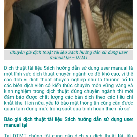
Chuyên gia dịch thuật tài liệu Sách hướng dẫn sử dụng user
manual tại – DTMT
Dịch thuật tài liệu Sách hướng dẫn sử dụng user manual là
một lĩnh vực dịch thuật chuyên ngành có độ khó cao, vì thế
các đơn vị dịch thuật chuyên nghiệp như là thường bố trí
các biên dịch viên có kiến thức chuyên môn vững vàng và
kinh nghiệm trong dịch thuật đúng chuyên ngành thì mới
đảm bảo được chất lượng các bản dịch theo các tiêu chí
khắt khe. Hơn nữa, yếu tố bảo mật thông tin cũng cần được
quan tâm đúng mức trong suốt quá trình hoàn thiện hồ sơ.
Báo giá dịch thuật tài liệu Sách hướng dẫn sử dụng user
manual tại
Tại DTMT, chúng tôi cung cấp dịch vụ dịch thuật tài liệu