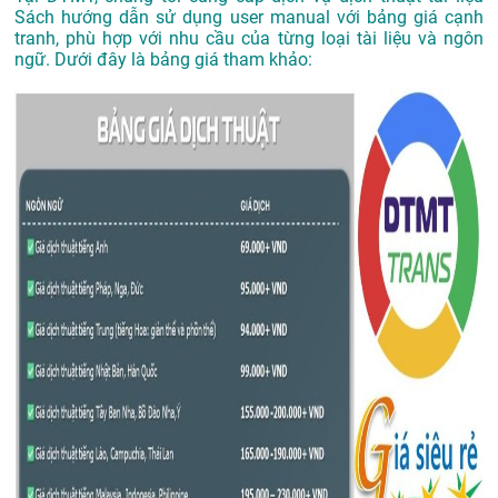
Sách hướng dẫn sử dụng user manual với bảng giá cạnh
tranh, phù hợp với nhu cầu của từng loại tài liệu và ngôn
ngữ. Dưới đây là bảng giá tham khảo: