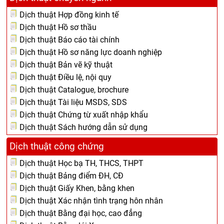
Dịch thuật Hợp đồng kinh tế
Dịch thuật Hồ sơ thầu
Dịch thuật Báo cáo tài chính
Dịch thuật Hồ sơ năng lực doanh nghiệp
Dịch thuật Bản vẽ kỹ thuật
Dịch thuật Điều lệ, nội quy
Dịch thuật Catalogue, brochure
Dịch thuật Tài liệu MSDS, SDS
Dịch thuật Chứng từ xuất nhập khẩu
Dịch thuật Sách hướng dẫn sử dụng
Dịch thuật công chứng
Dịch thuật Học bạ TH, THCS, THPT
Dịch thuật Bảng điểm ĐH, CĐ
Dịch thuật Giấy Khen, bằng khen
Dịch thuật Xác nhận tình trạng hôn nhân
Dịch thuật Bằng đại học, cao đẳng