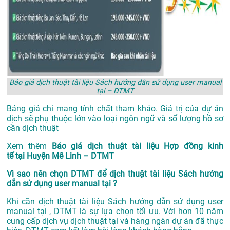
Báo giá dịch thuật tài liệu Sách hướng dẫn sử dụng user manual
tại – DTMT
Bảng giá chỉ mang tính chất tham khảo. Giá trị của dự án
dịch sẽ phụ thuộc lớn vào loại ngôn ngữ và số lượng hồ sơ
cần dịch thuật
Xem thêm
Báo giá dịch thuật tài liệu Hợp đồng kinh
tế tại Huyện Mê Linh – DTMT
Vì sao nên chọn DTMT để dịch thuật tài liệu Sách hướng
dẫn sử dụng user manual tại ?
Khi cần dịch thuật tài liệu Sách hướng dẫn sử dụng user
manual tại , DTMT là sự lựa chọn tối ưu. Với hơn 10 năm
cung cấp dịch vụ
dịch thuật tại
và hàng ngàn dự án đã thực