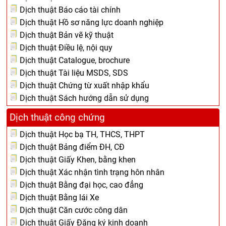
Dịch thuật Báo cáo tài chính
Dịch thuật Hồ sơ năng lực doanh nghiệp
Dịch thuật Bản vẽ kỹ thuật
Dịch thuật Điều lệ, nội quy
Dịch thuật Catalogue, brochure
Dịch thuật Tài liệu MSDS, SDS
Dịch thuật Chứng từ xuất nhập khẩu
Dịch thuật Sách hướng dẫn sử dụng
Dịch thuật công chứng
Dịch thuật Học bạ TH, THCS, THPT
Dịch thuật Bảng điểm ĐH, CĐ
Dịch thuật Giấy Khen, bằng khen
Dịch thuật Xác nhận tình trạng hôn nhân
Dịch thuật Bằng đại học, cao đẳng
Dịch thuật Bằng lái Xe
Dịch thuật Căn cước công dân
Dịch thuật Giấy Đăng ký kinh doanh