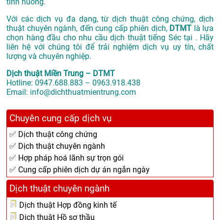
tình huống.
Với các dịch vụ đa dạng, từ dịch thuật công chứng, dịch
thuật chuyên ngành, đến cung cấp phiên dịch,
DTMT
là lựa
chọn hàng đầu cho nhu cầu dịch thuật tiếng Séc tại . Hãy
liên hệ với chúng tôi để trải nghiệm dịch vụ uy tín, chất
lượng và chuyên nghiệp.
Dịch thuật Miền Trung – DTMT
Hotline: 0947.688.883 – 0963.918.438
Email: info@dichthuatmientrung.com
Chuyên cung cấp dịch vụ
✅ Dịch thuật công chứng
✅ Dịch thuật chuyên ngành
✅ Hợp pháp hoá lãnh sự trọn gói
✅ Cung cấp phiên dịch dự án ngắn ngày
Dịch thuật chuyên ngành
Dịch thuật Hợp đồng kinh tế
Dịch thuật Hồ sơ thầu