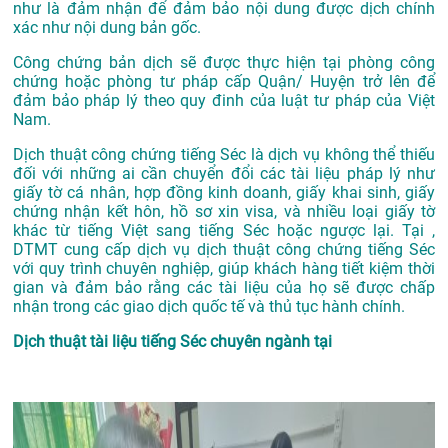
như là đảm nhận để đảm bảo nội dung được dịch chính
xác như nội dung bản gốc.
Công chứng bản dịch sẽ được thực hiện tại phòng công
chứng hoặc phòng tư pháp cấp Quận/ Huyện trở lên để
đảm bảo pháp lý theo quy đinh của luật tư pháp của Việt
Nam.
Dịch thuật công chứng tiếng Séc là dịch vụ không thể thiếu
đối với những ai cần chuyển đổi các tài liệu pháp lý như
giấy tờ cá nhân, hợp đồng kinh doanh, giấy khai sinh, giấy
chứng nhận kết hôn, hồ sơ xin visa, và nhiều loại giấy tờ
khác từ tiếng Việt sang tiếng Séc hoặc ngược lại. Tại ,
DTMT cung cấp dịch vụ dịch thuật công chứng tiếng Séc
với quy trình chuyên nghiệp, giúp khách hàng tiết kiệm thời
gian và đảm bảo rằng các tài liệu của họ sẽ được chấp
nhận trong các giao dịch quốc tế và thủ tục hành chính.
Dịch thuật tài liệu tiếng Séc chuyên ngành tại