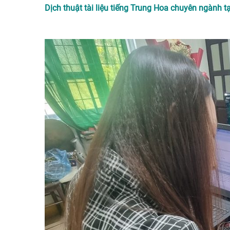
Dịch thuật tài liệu tiếng Trung Hoa chuyên ngành tạ