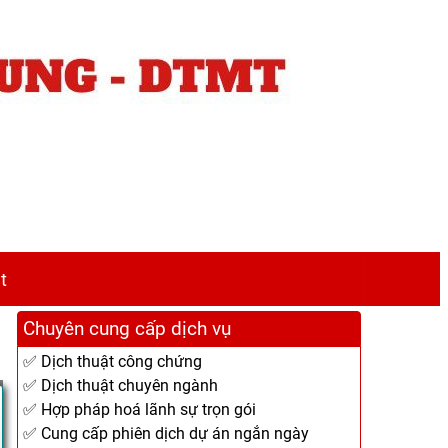
t
Chuyên cung cấp dịch vụ
✅ Dịch thuật công chứng
✅ Dịch thuật chuyên ngành
✅ Hợp pháp hoá lãnh sự trọn gói
✅ Cung cấp phiên dịch dự án ngắn ngày