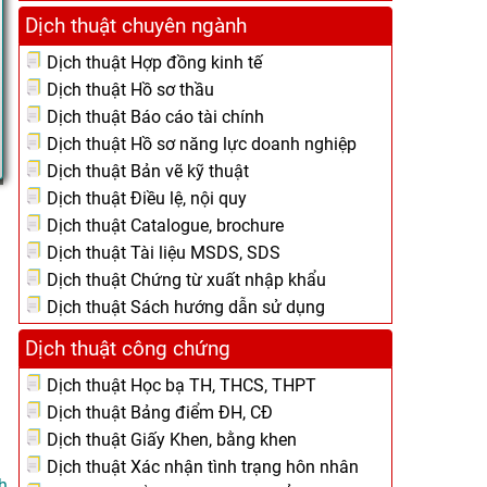
Dịch thuật chuyên ngành
Dịch thuật Hợp đồng kinh tế
Dịch thuật Hồ sơ thầu
Dịch thuật Báo cáo tài chính
Dịch thuật Hồ sơ năng lực doanh nghiệp
Dịch thuật Bản vẽ kỹ thuật
Dịch thuật Điều lệ, nội quy
Dịch thuật Catalogue, brochure
Dịch thuật Tài liệu MSDS, SDS
Dịch thuật Chứng từ xuất nhập khẩu
Dịch thuật Sách hướng dẫn sử dụng
Dịch thuật công chứng
Dịch thuật Học bạ TH, THCS, THPT
Dịch thuật Bảng điểm ĐH, CĐ
Dịch thuật Giấy Khen, bằng khen
Dịch thuật Xác nhận tình trạng hôn nhân
h