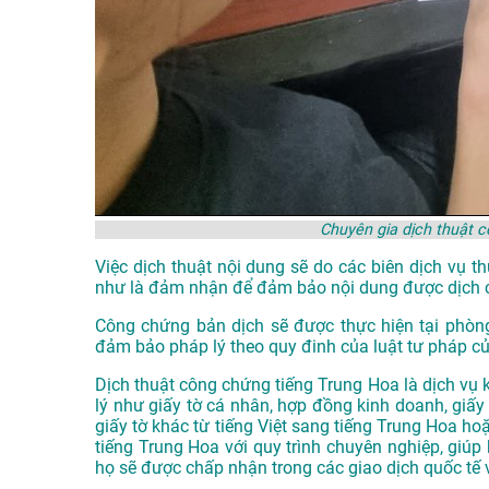
Chuyên gia dịch thuật 
Việc dịch thuật nội dung sẽ do các biên dịch vụ 
như là đảm nhận để đảm bảo nội dung được dịch 
Công chứng bản dịch sẽ được thực hiện tại phòn
đảm bảo pháp lý theo quy đinh của luật tư pháp c
Dịch thuật công chứng tiếng Trung Hoa là dịch vụ k
lý như giấy tờ cá nhân, hợp đồng kinh doanh, giấy 
giấy tờ khác từ tiếng Việt sang tiếng Trung Hoa h
tiếng Trung Hoa với quy trình chuyên nghiệp, giúp
họ sẽ được chấp nhận trong các giao dịch quốc tế 