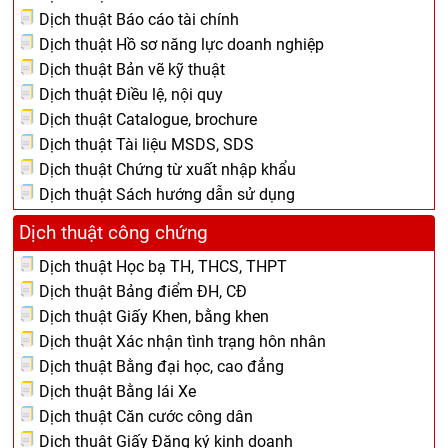
Dịch thuật Báo cáo tài chính
Dịch thuật Hồ sơ năng lực doanh nghiệp
Dịch thuật Bản vẽ kỹ thuật
Dịch thuật Điều lệ, nội quy
Dịch thuật Catalogue, brochure
Dịch thuật Tài liệu MSDS, SDS
Dịch thuật Chứng từ xuất nhập khẩu
Dịch thuật Sách hướng dẫn sử dụng
Dịch thuật công chứng
Dịch thuật Học bạ TH, THCS, THPT
Dịch thuật Bảng điểm ĐH, CĐ
Dịch thuật Giấy Khen, bằng khen
Dịch thuật Xác nhận tình trạng hôn nhân
Dịch thuật Bằng đại học, cao đẳng
Dịch thuật Bằng lái Xe
Dịch thuật Căn cước công dân
Dịch thuật Giấy Đăng ký kinh doanh