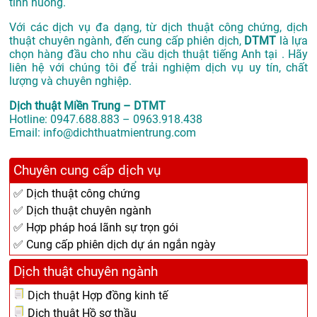
tình huống.
Với các dịch vụ đa dạng, từ dịch thuật công chứng, dịch
thuật chuyên ngành, đến cung cấp phiên dịch,
DTMT
là lựa
chọn hàng đầu cho nhu cầu dịch thuật tiếng Anh tại . Hãy
liên hệ với chúng tôi để trải nghiệm dịch vụ uy tín, chất
lượng và chuyên nghiệp.
Dịch thuật Miền Trung – DTMT
Hotline: 0947.688.883 – 0963.918.438
Email: info@dichthuatmientrung.com
Chuyên cung cấp dịch vụ
✅ Dịch thuật công chứng
✅ Dịch thuật chuyên ngành
✅ Hợp pháp hoá lãnh sự trọn gói
✅ Cung cấp phiên dịch dự án ngắn ngày
Dịch thuật chuyên ngành
Dịch thuật Hợp đồng kinh tế
Dịch thuật Hồ sơ thầu