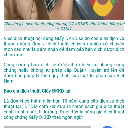
Chuyên gia dịch thuật công chứng Giấy ĐKKD cho khách hàng tại
– DTMT
Việc dịch thuật nội dung Giấy ĐKKD sẽ do các biên dịch vụ
thuộc những đơn vị dịch thuật chuyên nghiệp có chuyên
môn cao như là đảm nhận để đảm bảo bản dịch được dịch
chính xác.
Công chứng bản dịch sẽ được thực hiện tại phòng công
chứng hoặc phòng tư pháp cấp Quận/ Huyện trở lên để
đảm bảo pháp lý theo quy đinh của luật tư pháp của Việt
Nam.
Báo giá dịch thuật Giấy ĐKKD tại
Là đơn vị có thâm niên hơn 10 năm cung cấp dịch vụ
dịch
thuật tại
, DTDM cam kết đưa ra chính sách giá dịch thuật
cạnh tranh nhất thị trường. Dưới đây là bảng giá dịch thuật
công chứng Giấy ĐKKD theo ngôn ngữ: