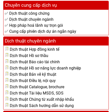
Chuyên cung cấp dịch vụ
✅ Dịch thuật công chứng
✅ Dịch thuật chuyên ngành
✅ Hợp pháp hoá lãnh sự trọn gói
✅ Cung cấp phiên dịch dự án ngắn ngày
Dịch thuật chuyên ngành
Dịch thuật Hợp đồng kinh tế
Dịch thuật Hồ sơ thầu
Dịch thuật Báo cáo tài chính
Dịch thuật Hồ sơ năng lực doanh nghiệp
Dịch thuật Bản vẽ kỹ thuật
Dịch thuật Điều lệ, nội quy
Dịch thuật Catalogue, brochure
Dịch thuật Tài liệu MSDS, SDS
Dịch thuật Chứng từ xuất nhập khẩu
Dịch thuật Sách hướng dẫn sử dụng