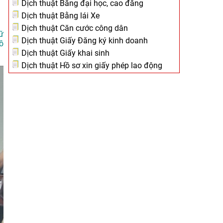
Dịch thuật Bằng đại học, cao đẳng
Dịch thuật Bằng lái Xe
Dịch thuật Căn cước công dân
ữ
Dịch thuật Giấy Đăng ký kinh doanh
ồ
Dịch thuật Giấy khai sinh
Dịch thuật Hồ sơ xin giấy phép lao động