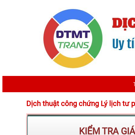
Dịch thuật công chứng Lý lịch t
KIỂM TRA GI