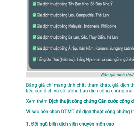
Báo giá dịch thuậ
Bảng giá chỉ mang tính chất tham khảo, giá dịch t
liệu cần dịch và số lượng bản dịch công chứng mà 
Xem thêm
Dịch thuật công chứng Căn cước công 
Vì sao nên chọn DTMT để dịch thuật công chứng Lý 
1. Đội ngũ biên dịch viên chuyên môn cao