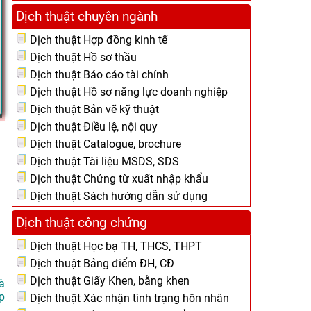
Dịch thuật chuyên ngành
Dịch thuật Hợp đồng kinh tế
Dịch thuật Hồ sơ thầu
Dịch thuật Báo cáo tài chính
Dịch thuật Hồ sơ năng lực doanh nghiệp
Dịch thuật Bản vẽ kỹ thuật
Dịch thuật Điều lệ, nội quy
Dịch thuật Catalogue, brochure
Dịch thuật Tài liệu MSDS, SDS
Dịch thuật Chứng từ xuất nhập khẩu
Dịch thuật Sách hướng dẫn sử dụng
Dịch thuật công chứng
Dịch thuật Học bạ TH, THCS, THPT
Dịch thuật Bảng điểm ĐH, CĐ
Dịch thuật Giấy Khen, bằng khen
à
p
Dịch thuật Xác nhận tình trạng hôn nhân