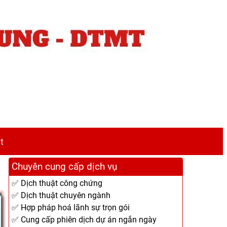
t
Chuyên cung cấp dịch vụ
✅ Dịch thuật công chứng
✅ Dịch thuật chuyên ngành
✅ Hợp pháp hoá lãnh sự trọn gói
✅ Cung cấp phiên dịch dự án ngắn ngày