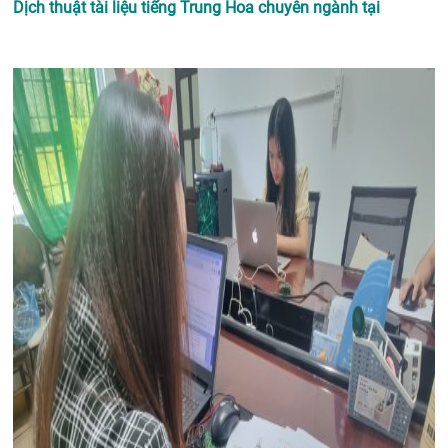
Dịch thuật tài liệu tiếng Trung Hoa chuyên ngành tại