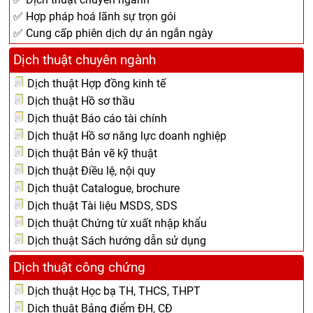
✅ Hợp pháp hoá lãnh sự trọn gói
✅ Cung cấp phiên dịch dự án ngắn ngày
Dịch thuật chuyên ngành
Dịch thuật Hợp đồng kinh tế
Dịch thuật Hồ sơ thầu
Dịch thuật Báo cáo tài chính
Dịch thuật Hồ sơ năng lực doanh nghiệp
Dịch thuật Bản vẽ kỹ thuật
Dịch thuật Điều lệ, nội quy
Dịch thuật Catalogue, brochure
Dịch thuật Tài liệu MSDS, SDS
Dịch thuật Chứng từ xuất nhập khẩu
Dịch thuật Sách hướng dẫn sử dụng
Dịch thuật công chứng
Dịch thuật Học bạ TH, THCS, THPT
Dịch thuật Bảng điểm ĐH, CĐ