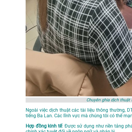
Chuyên ghia dịch thuật
Ngoài việc dịch thuật các tài liệu thông thường, 
tiếng Ba Lan. Các lĩnh vực mà chúng tôi có thế mạn
Hợp đồng kinh tế
: Được sử dụng như nền tảng phá
chính xác tuyệt đối về ngôn ngữ và pháp lý.