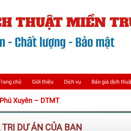
Trang chủ
Giới thiệu
Dịch vụ
Báo giá dịch thuậ
n Phú Xuyên – DTMT
Á TRỊ DỰ ÁN CỦA BẠN