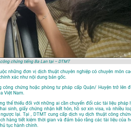
 công chứng tiếng Ba Lan tại – DTMT
thuộc những đơn vị dịch thuật chuyên nghiệp có chuyên môn ca
chính xác như nội dung bản gốc.
g công chứng hoặc phòng tư pháp cấp Quận/ Huyện trở lên đ
ủa Việt Nam.
g thể thiếu đối với những ai cần chuyển đổi các tài liệu pháp l
ai sinh, giấy chứng nhận kết hôn, hồ sơ xin visa, và nhiều loạ
c ngược lại. Tại , DTMT cung cấp dịch vụ dịch thuật công chứn
ách hàng tiết kiệm thời gian và đảm bảo rằng các tài liệu của h
thủ tục hành chính.