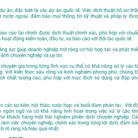
dự án, đặc biệt là các dự án quốc tế. Việc dịch thuật hồ sơ thầ
ở nước ngoài, đảm bảo mọi thông tin kỹ thuật và pháp lý đượ
o cáo tài chính được dịch thuật chính xác, phù hợp với chuẩ
 hoạt động kiểm toán, đầu tư, và báo cáo với đối tác quốc tế.
ăng lực giúp doanh nghiệp mở rộng cơ hội hợp tác và phát triể
 ảnh chuyên nghiệp và uy tín.
chuyên gia trong từng lĩnh vực cụ thể, có khả năng xử lý các tà
. Với kiến thức sâu rộng và kinh nghiệm phong phú, chúng tô
h chất lượng cao, phù hợp với mục đích sử dụng và đáp ứn
 các sự kiện, hội thảo, cuộc họp, và buổi đàm phán tại . Với độ
o ngôn ngữ và có khả năng linh hoạt trong việc xử lý các tìn
o khách hàng một trải nghiệm phiên dịch chuyên nghiệp. Cá
làm việc chuyên nghiệp, chính xác trong từng lời dịch, đảm bả
h rõ ràng và hiệu quả nhất.