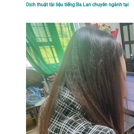
Dịch thuật tài liệu tiếng Ba Lan chuyên ngành tại