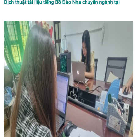
Dịch thuật tài liệu tiếng Bồ Đào Nha chuyên ngành tại