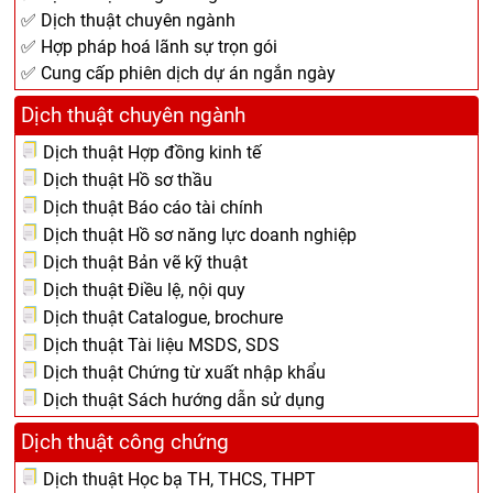
✅ Dịch thuật chuyên ngành
✅ Hợp pháp hoá lãnh sự trọn gói
✅ Cung cấp phiên dịch dự án ngắn ngày
Dịch thuật chuyên ngành
Dịch thuật Hợp đồng kinh tế
Dịch thuật Hồ sơ thầu
Dịch thuật Báo cáo tài chính
Dịch thuật Hồ sơ năng lực doanh nghiệp
Dịch thuật Bản vẽ kỹ thuật
Dịch thuật Điều lệ, nội quy
Dịch thuật Catalogue, brochure
Dịch thuật Tài liệu MSDS, SDS
Dịch thuật Chứng từ xuất nhập khẩu
Dịch thuật Sách hướng dẫn sử dụng
Dịch thuật công chứng
Dịch thuật Học bạ TH, THCS, THPT