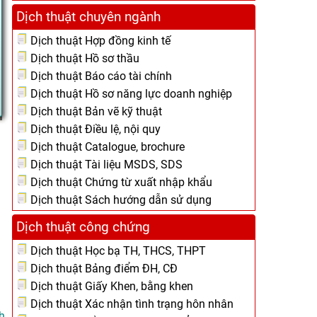
Dịch thuật chuyên ngành
Dịch thuật Hợp đồng kinh tế
Dịch thuật Hồ sơ thầu
Dịch thuật Báo cáo tài chính
Dịch thuật Hồ sơ năng lực doanh nghiệp
Dịch thuật Bản vẽ kỹ thuật
Dịch thuật Điều lệ, nội quy
Dịch thuật Catalogue, brochure
Dịch thuật Tài liệu MSDS, SDS
Dịch thuật Chứng từ xuất nhập khẩu
Dịch thuật Sách hướng dẫn sử dụng
Dịch thuật công chứng
Dịch thuật Học bạ TH, THCS, THPT
Dịch thuật Bảng điểm ĐH, CĐ
Dịch thuật Giấy Khen, bằng khen
Dịch thuật Xác nhận tình trạng hôn nhân
h