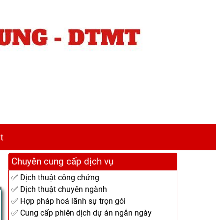
t
Chuyên cung cấp dịch vụ
✅ Dịch thuật công chứng
✅ Dịch thuật chuyên ngành
✅ Hợp pháp hoá lãnh sự trọn gói
✅ Cung cấp phiên dịch dự án ngắn ngày