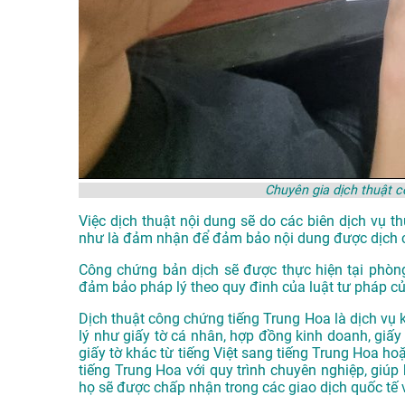
Chuyên gia dịch thuật 
Việc dịch thuật nội dung sẽ do các biên dịch vụ 
như là đảm nhận để đảm bảo nội dung được dịch 
Công chứng bản dịch sẽ được thực hiện tại phòn
đảm bảo pháp lý theo quy đinh của luật tư pháp c
Dịch thuật công chứng tiếng Trung Hoa là dịch vụ k
lý như giấy tờ cá nhân, hợp đồng kinh doanh, giấy 
giấy tờ khác từ tiếng Việt sang tiếng Trung Hoa h
tiếng Trung Hoa với quy trình chuyên nghiệp, giúp
họ sẽ được chấp nhận trong các giao dịch quốc tế 