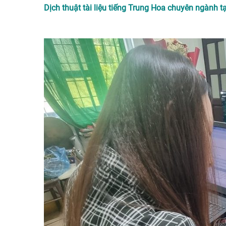
Dịch thuật tài liệu tiếng Trung Hoa chuyên ngành tạ