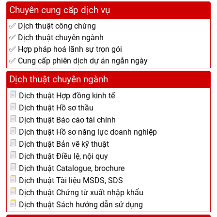
Chuyên cung cấp dịch vụ
✅ Dịch thuật công chứng
✅ Dịch thuật chuyên ngành
✅ Hợp pháp hoá lãnh sự trọn gói
✅ Cung cấp phiên dịch dự án ngắn ngày
Dịch thuật chuyên ngành
Dịch thuật Hợp đồng kinh tế
Dịch thuật Hồ sơ thầu
Dịch thuật Báo cáo tài chính
Dịch thuật Hồ sơ năng lực doanh nghiệp
Dịch thuật Bản vẽ kỹ thuật
Dịch thuật Điều lệ, nội quy
Dịch thuật Catalogue, brochure
Dịch thuật Tài liệu MSDS, SDS
Dịch thuật Chứng từ xuất nhập khẩu
Dịch thuật Sách hướng dẫn sử dụng