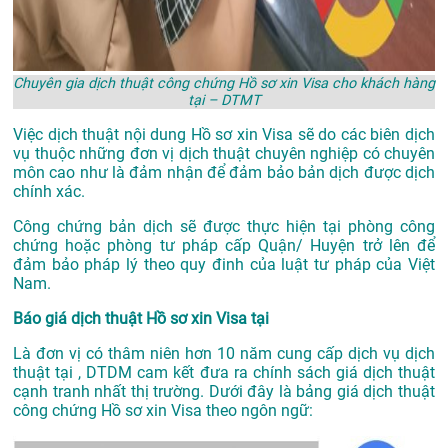
Chuyên gia dịch thuật công chứng Hồ sơ xin Visa cho khách hàng
tại – DTMT
Việc dịch thuật nội dung Hồ sơ xin Visa sẽ do các biên dịch
vụ thuộc những đơn vị dịch thuật chuyên nghiệp có chuyên
môn cao như là đảm nhận để đảm bảo bản dịch được dịch
chính xác.
Công chứng bản dịch sẽ được thực hiện tại phòng công
chứng hoặc phòng tư pháp cấp Quận/ Huyện trở lên để
đảm bảo pháp lý theo quy đinh của luật tư pháp của Việt
Nam.
Báo giá dịch thuật Hồ sơ xin Visa tại
Là đơn vị có thâm niên hơn 10 năm cung cấp dịch vụ
dịch
thuật tại
, DTDM cam kết đưa ra chính sách giá dịch thuật
cạnh tranh nhất thị trường. Dưới đây là bảng giá dịch thuật
công chứng Hồ sơ xin Visa theo ngôn ngữ: