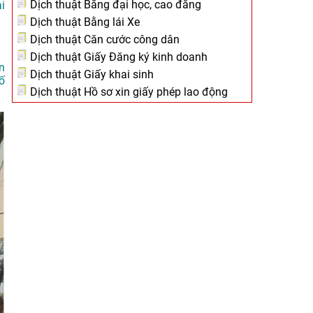
Dịch thuật Bằng đại học, cao đẳng
i
Dịch thuật Bằng lái Xe
Dịch thuật Căn cước công dân
Dịch thuật Giấy Đăng ký kinh doanh
n
Dịch thuật Giấy khai sinh
ố
Dịch thuật Hồ sơ xin giấy phép lao động