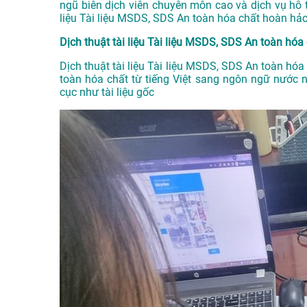
ngũ biên dịch viên chuyên môn cao và dịch vụ hỗ
liệu Tài liệu MSDS, SDS An toàn hóa chất hoàn hảo
Dịch thuật tài liệu Tài liệu MSDS, SDS An toàn hóa c
Dịch thuật tài liệu Tài liệu MSDS, SDS An toàn hóa 
toàn hóa chất từ tiếng Việt sang ngôn ngữ nước 
cục như tài liệu gốc