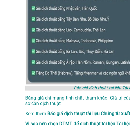
Báo giá dịch thuật tài liệu T
Bảng giá chỉ mang tính chất tham khảo. Giá trị củ
sơ cần dịch thuật
Xem thêm
Báo giá dịch thuật tài liệu Chứng từ xu
Vì sao nên chọn DTMT để dịch thuật tài liệu Tài li