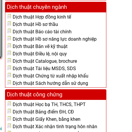
Dịch thuật chuyên ngành
Dịch thuật Hợp đồng kinh tế
Dịch thuật Hồ sơ thầu
Dịch thuật Báo cáo tài chính
Dịch thuật Hồ sơ năng lực doanh nghiệp
Dịch thuật Bản vẽ kỹ thuật
Dịch thuật Điều lệ, nội quy
Dịch thuật Catalogue, brochure
Dịch thuật Tài liệu MSDS, SDS
Dịch thuật Chứng từ xuất nhập khẩu
Dịch thuật Sách hướng dẫn sử dụng
Dịch thuật công chứng
Dịch thuật Học bạ TH, THCS, THPT
Dịch thuật Bảng điểm ĐH, CĐ
Dịch thuật Giấy Khen, bằng khen
Dịch thuật Xác nhận tình trạng hôn nhân
i