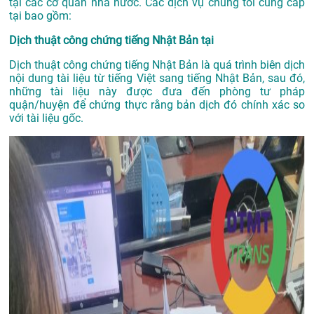
tại các cơ quan nhà nước. Các dịch vụ chúng tôi cung cấp
tại bao gồm:
Dịch thuật công chứng tiếng Nhật Bản tại
Dịch thuật công chứng tiếng Nhật Bản là quá trình biên dịch
nội dung tài liệu từ tiếng Việt sang tiếng Nhật Bản, sau đó,
những tài liệu này được đưa đến phòng tư pháp
quận/huyện để chứng thực rằng bản dịch đó chính xác so
với tài liệu gốc.