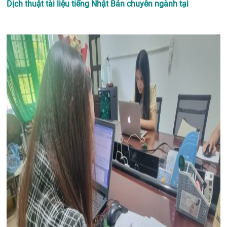
Dịch thuật tài liệu tiếng Nhật Bản chuyên ngành tại