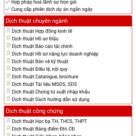
✅ Hợp pháp hoá lãnh sự trọn gói
✅ Cung cấp phiên dịch dự án ngắn ngày
Dịch thuật chuyên ngành
Dịch thuật Hợp đồng kinh tế
Dịch thuật Hồ sơ thầu
Dịch thuật Báo cáo tài chính
Dịch thuật Hồ sơ năng lực doanh nghiệp
Dịch thuật Bản vẽ kỹ thuật
Dịch thuật Điều lệ, nội quy
Dịch thuật Catalogue, brochure
Dịch thuật Tài liệu MSDS, SDS
Dịch thuật Chứng từ xuất nhập khẩu
Dịch thuật Sách hướng dẫn sử dụng
Dịch thuật công chứng
Dịch thuật Học bạ TH, THCS, THPT
Dịch thuật Bảng điểm ĐH, CĐ