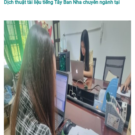
Dịch thuật tài liệu tiếng Tây Ban Nha chuyên ngành tại