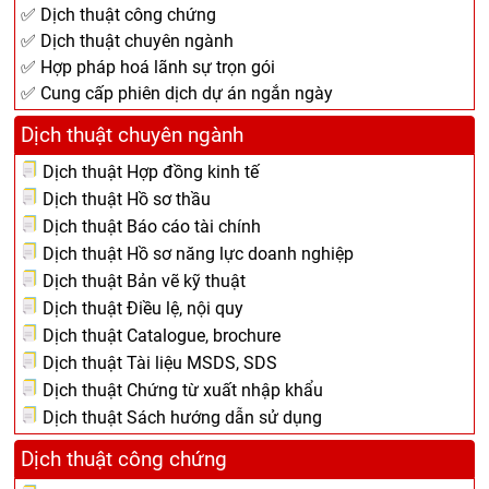
✅ Dịch thuật công chứng
✅ Dịch thuật chuyên ngành
✅ Hợp pháp hoá lãnh sự trọn gói
✅ Cung cấp phiên dịch dự án ngắn ngày
Dịch thuật chuyên ngành
Dịch thuật Hợp đồng kinh tế
Dịch thuật Hồ sơ thầu
Dịch thuật Báo cáo tài chính
Dịch thuật Hồ sơ năng lực doanh nghiệp
Dịch thuật Bản vẽ kỹ thuật
Dịch thuật Điều lệ, nội quy
Dịch thuật Catalogue, brochure
Dịch thuật Tài liệu MSDS, SDS
Dịch thuật Chứng từ xuất nhập khẩu
Dịch thuật Sách hướng dẫn sử dụng
Dịch thuật công chứng