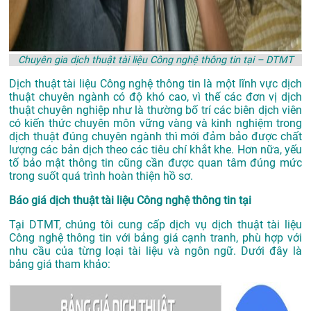
Chuyên gia dịch thuật tài liệu Công nghệ thông tin tại – DTMT
Dịch thuật tài liệu Công nghệ thông tin là một lĩnh vực dịch
thuật chuyên ngành có độ khó cao, vì thế các đơn vị dịch
thuật chuyên nghiệp như là thường bố trí các biên dịch viên
có kiến thức chuyên môn vững vàng và kinh nghiệm trong
dịch thuật đúng chuyên ngành thì mới đảm bảo được chất
lượng các bản dịch theo các tiêu chí khắt khe. Hơn nữa, yếu
tố bảo mật thông tin cũng cần được quan tâm đúng mức
trong suốt quá trình hoàn thiện hồ sơ.
Báo giá dịch thuật tài liệu Công nghệ thông tin tại
Tại DTMT, chúng tôi cung cấp dịch vụ dịch thuật tài liệu
Công nghệ thông tin với bảng giá cạnh tranh, phù hợp với
nhu cầu của từng loại tài liệu và ngôn ngữ. Dưới đây là
bảng giá tham khảo: