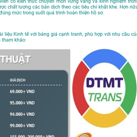
h viên có kiến thức chuyên môn vững vàng và kinh nghiệm tron
c chất lượng các bản dịch theo các tiêu chí khắt khe. Hơn nữa
đúng mức trong suốt quá trình hoàn thiện hồ sơ.
ài liệu Kinh tế với bảng giá cạnh tranh, phù hợp với nhu cầu củ
iá tham khảo: