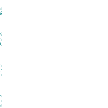
i
ể
ổ
h
,
n
ự
m
h
n
i