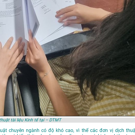
huật tài liệu Kinh tế tại – DTMT
thuật chuyên ngành có độ khó cao, vì thế các đơn vị dịch thuậ