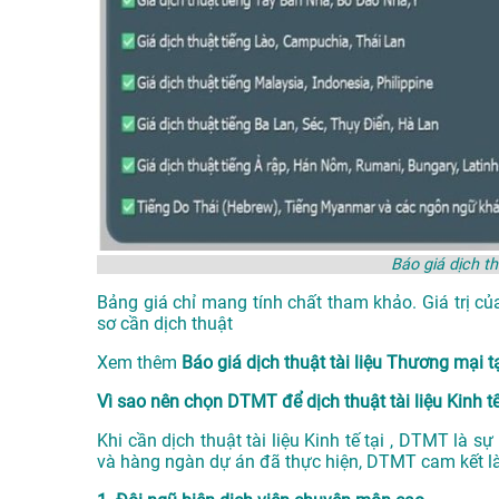
Báo giá dịch th
Bảng giá chỉ mang tính chất tham khảo. Giá trị củ
sơ cần dịch thuật
Xem thêm
Báo giá dịch thuật tài liệu Thương mại
Vì sao nên chọn DTMT để dịch thuật tài liệu Kinh tế
Khi cần dịch thuật tài liệu Kinh tế tại , DTMT là 
và hàng ngàn dự án đã thực hiện, DTMT cam kết l