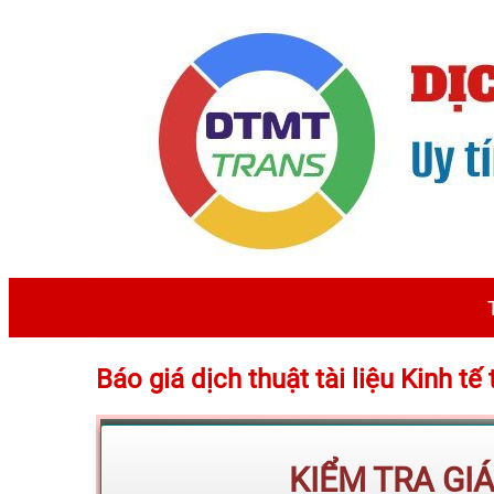
Báo giá dịch thuật tài liệu Kinh 
KIỂM TRA GI