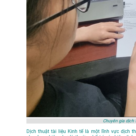
Chuyên gia dịch t
Dịch thuật tài liệu Kinh tế là một lĩnh vực dịch 