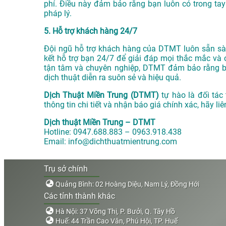
phí. Điều này đảm bảo rằng bạn luôn có trong tay
pháp lý.
5. Hỗ trợ khách hàng 24/7
Đội ngũ hỗ trợ khách hàng của DTMT luôn sẵn sàn
kết hỗ trợ bạn 24/7 để giải đáp mọi thắc mắc và 
tận tâm và chuyên nghiệp, DTMT đảm bảo rằng bạn
dịch thuật diễn ra suôn sẻ và hiệu quả.
Dịch Thuật Miền Trung (DTMT)
tự hào là đối tác t
thông tin chi tiết và nhận báo giá chính xác, hãy l
Dịch thuật Miền Trung – DTMT
Hotline: 0947.688.883 – 0963.918.438
Email: info@dichthuatmientrung.com
Trụ sở chính
Quảng Bình: 02 Hoàng Diệu, Nam Lý, Đồng Hới
Các tỉnh thành khác
Hà Nội: 37 Võng Thị, P. Bưởi, Q. Tây Hồ
Huế: 44 Trần Cao Vân, Phú Hội, TP. Huế