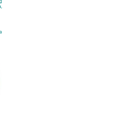
g
,
a