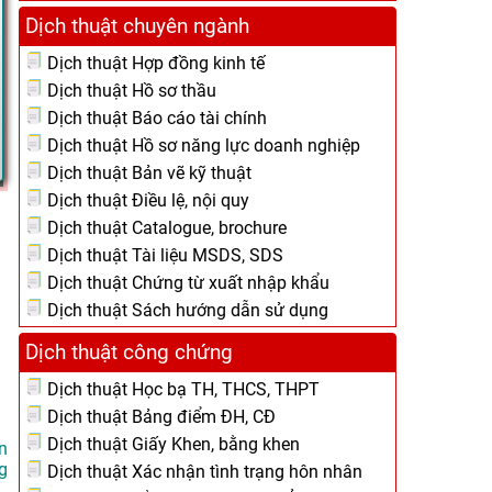
Dịch thuật chuyên ngành
Dịch thuật Hợp đồng kinh tế
Dịch thuật Hồ sơ thầu
Dịch thuật Báo cáo tài chính
Dịch thuật Hồ sơ năng lực doanh nghiệp
Dịch thuật Bản vẽ kỹ thuật
Dịch thuật Điều lệ, nội quy
Dịch thuật Catalogue, brochure
Dịch thuật Tài liệu MSDS, SDS
Dịch thuật Chứng từ xuất nhập khẩu
Dịch thuật Sách hướng dẫn sử dụng
Dịch thuật công chứng
Dịch thuật Học bạ TH, THCS, THPT
Dịch thuật Bảng điểm ĐH, CĐ
Dịch thuật Giấy Khen, bằng khen
n
g
Dịch thuật Xác nhận tình trạng hôn nhân