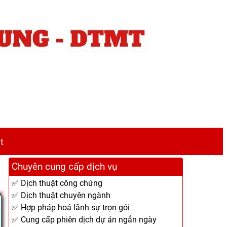
t
Chuyên cung cấp dịch vụ
✅ Dịch thuật công chứng
✅ Dịch thuật chuyên ngành
✅ Hợp pháp hoá lãnh sự trọn gói
✅ Cung cấp phiên dịch dự án ngắn ngày