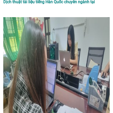
Dịch thuật tài liệu tiếng Hàn Quốc chuyên ngành tại