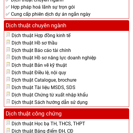
✅ Hợp pháp hoá lãnh sự trọn gói
✅ Cung cấp phiên dịch dự án ngắn ngày
Dịch thuật chuyên ngành
Dịch thuật Hợp đồng kinh tế
Dịch thuật Hồ sơ thầu
Dịch thuật Báo cáo tài chính
Dịch thuật Hồ sơ năng lực doanh nghiệp
Dịch thuật Bản vẽ kỹ thuật
Dịch thuật Điều lệ, nội quy
Dịch thuật Catalogue, brochure
Dịch thuật Tài liệu MSDS, SDS
Dịch thuật Chứng từ xuất nhập khẩu
Dịch thuật Sách hướng dẫn sử dụng
Dịch thuật công chứng
Dịch thuật Học bạ TH, THCS, THPT
Dịch thuật Bảng điểm ĐH, CĐ