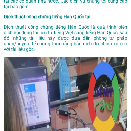
tại các cơ quan nhà nước. Các dịch vụ chúng tôi cung cấp
tại bao gồm:
Dịch thuật công chứng tiếng Hàn Quốc tại
Dịch thuật công chứng tiếng Hàn Quốc là quá trình biên
dịch nội dung tài liệu từ tiếng Việt sang tiếng Hàn Quốc, sau
đó, những tài liệu này được đưa đến phòng tư pháp
quận/huyện để chứng thực rằng bản dịch đó chính xác so
với tài liệu gốc.