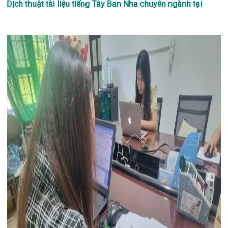
Dịch thuật tài liệu tiếng Tây Ban Nha chuyên ngành tại