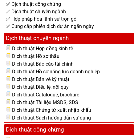
✅ Dịch thuật công chứng
✅ Dịch thuật chuyên ngành
✅ Hợp pháp hoá lãnh sự trọn gói
✅ Cung cấp phiên dịch dự án ngắn ngày
Dịch thuật chuyên ngành
Dịch thuật Hợp đồng kinh tế
Dịch thuật Hồ sơ thầu
Dịch thuật Báo cáo tài chính
Dịch thuật Hồ sơ năng lực doanh nghiệp
Dịch thuật Bản vẽ kỹ thuật
Dịch thuật Điều lệ, nội quy
Dịch thuật Catalogue, brochure
Dịch thuật Tài liệu MSDS, SDS
Dịch thuật Chứng từ xuất nhập khẩu
Dịch thuật Sách hướng dẫn sử dụng
Dịch thuật công chứng