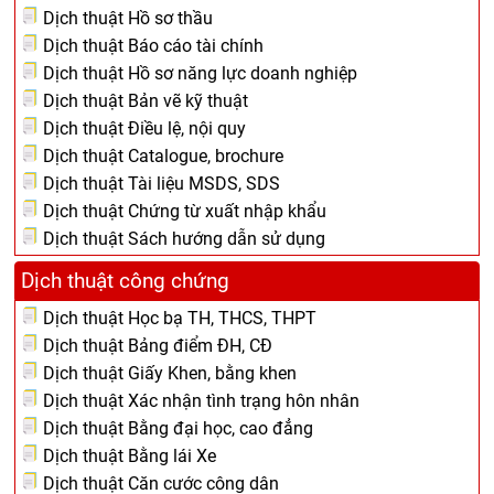
Dịch thuật Hồ sơ thầu
Dịch thuật Báo cáo tài chính
Dịch thuật Hồ sơ năng lực doanh nghiệp
Dịch thuật Bản vẽ kỹ thuật
Dịch thuật Điều lệ, nội quy
Dịch thuật Catalogue, brochure
Dịch thuật Tài liệu MSDS, SDS
Dịch thuật Chứng từ xuất nhập khẩu
Dịch thuật Sách hướng dẫn sử dụng
Dịch thuật công chứng
Dịch thuật Học bạ TH, THCS, THPT
Dịch thuật Bảng điểm ĐH, CĐ
Dịch thuật Giấy Khen, bằng khen
Dịch thuật Xác nhận tình trạng hôn nhân
Dịch thuật Bằng đại học, cao đẳng
Dịch thuật Bằng lái Xe
Dịch thuật Căn cước công dân