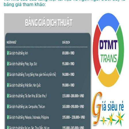
bảng giá tham khảo: