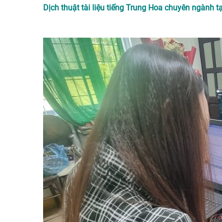
Dịch thuật tài liệu tiếng Trung Hoa chuyên ngành tạ