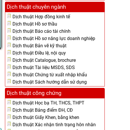
Dịch thuật chuyên ngành
Dịch thuật Hợp đồng kinh tế
Dịch thuật Hồ sơ thầu
Dịch thuật Báo cáo tài chính
Dịch thuật Hồ sơ năng lực doanh nghiệp
Dịch thuật Bản vẽ kỹ thuật
Dịch thuật Điều lệ, nội quy
Dịch thuật Catalogue, brochure
Dịch thuật Tài liệu MSDS, SDS
Dịch thuật Chứng từ xuất nhập khẩu
Dịch thuật Sách hướng dẫn sử dụng
Dịch thuật công chứng
Dịch thuật Học bạ TH, THCS, THPT
Dịch thuật Bảng điểm ĐH, CĐ
Dịch thuật Giấy Khen, bằng khen
Dịch thuật Xác nhận tình trạng hôn nhân
h