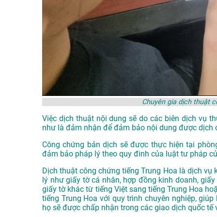
Chuyên gia dịch thuật 
Việc dịch thuật nội dung sẽ do các biên dịch vụ 
như là đảm nhận để đảm bảo nội dung được dịch 
Công chứng bản dịch sẽ được thực hiện tại phòn
đảm bảo pháp lý theo quy đinh của luật tư pháp c
Dịch thuật công chứng tiếng Trung Hoa là dịch vụ k
lý như giấy tờ cá nhân, hợp đồng kinh doanh, giấy 
giấy tờ khác từ tiếng Việt sang tiếng Trung Hoa h
tiếng Trung Hoa với quy trình chuyên nghiệp, giúp
họ sẽ được chấp nhận trong các giao dịch quốc tế 