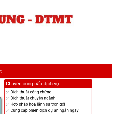
t
Chuyên cung cấp dịch vụ
✅ Dịch thuật công chứng
✅ Dịch thuật chuyên ngành
✅ Hợp pháp hoá lãnh sự trọn gói
✅ Cung cấp phiên dịch dự án ngắn ngày