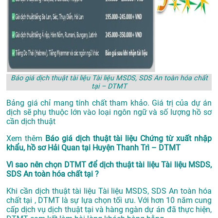
Báo giá dịch thuật tài liệu Tài liệu MSDS, SDS An toàn hóa chất
tại – DTMT
Bảng giá chỉ mang tính chất tham khảo. Giá trị của dự án
dịch sẽ phụ thuộc lớn vào loại ngôn ngữ và số lượng hồ sơ
cần dịch thuật
Xem thêm
Báo giá dịch thuật tài liệu Chứng từ xuất nhập
khẩu, hồ sơ Hải Quan tại Huyện Thanh Trì – DTMT
Vì sao nên chọn DTMT để dịch thuật tài liệu Tài liệu MSDS,
SDS An toàn hóa chất tại ?
Khi cần dịch thuật tài liệu Tài liệu MSDS, SDS An toàn hóa
chất tại , DTMT là sự lựa chọn tối ưu. Với hơn 10 năm cung
cấp dịch vụ
dịch thuật tại
và hàng ngàn dự án đã thực hiện,