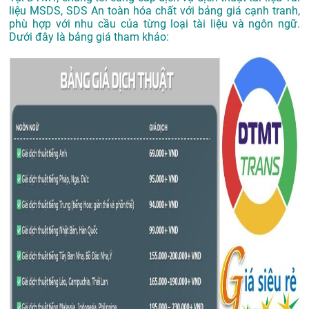
liệu MSDS, SDS An toàn hóa chất với bảng giá cạnh tranh,
phù hợp với nhu cầu của từng loại tài liệu và ngôn ngữ.
Dưới đây là bảng giá tham khảo: