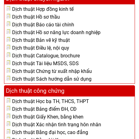
Dịch thuật Hợp đồng kinh tế
Dịch thuật Hồ sơ thầu
Dịch thuật Báo cáo tài chính
Dịch thuật Hồ sơ năng lực doanh nghiệp
Dịch thuật Bản vẽ kỹ thuật
Dịch thuật Điều lệ, nội quy
Dịch thuật Catalogue, brochure
Dịch thuật Tài liệu MSDS, SDS
Dịch thuật Chứng từ xuất nhập khẩu
Dịch thuật Sách hướng dẫn sử dụng
Dịch thuật công chứng
Dịch thuật Học bạ TH, THCS, THPT
Dịch thuật Bảng điểm ĐH, CĐ
Dịch thuật Giấy Khen, bằng khen
Dịch thuật Xác nhận tình trạng hôn nhân
Dịch thuật Bằng đại học, cao đẳng