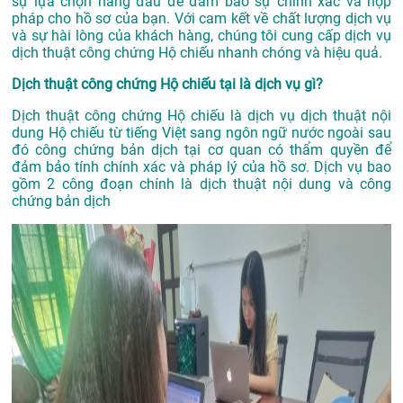
sự lựa chọn hàng đầu để đảm bảo sự chính xác và hợp
pháp cho hồ sơ của bạn. Với cam kết về chất lượng dịch vụ
và sự hài lòng của khách hàng, chúng tôi cung cấp dịch vụ
dịch thuật công chứng Hộ chiếu nhanh chóng và hiệu quả.
Dịch thuật công chứng Hộ chiếu tại là dịch vụ gì?
Dịch thuật công chứng Hộ chiếu là dịch vụ dịch thuật nội
dung Hộ chiếu từ tiếng Việt sang ngôn ngữ nước ngoài sau
đó công chứng bản dịch tại cơ quan có thẩm quyền để
đảm bảo tính chính xác và pháp lý của hồ sơ. Dịch vụ bao
gồm 2 công đoạn chính là dịch thuật nội dung và công
chứng bản dịch