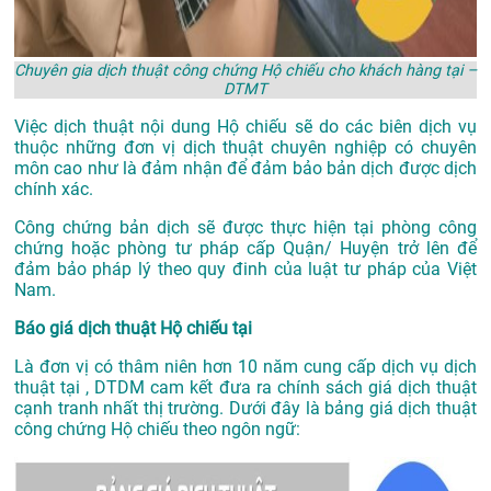
Chuyên gia dịch thuật công chứng Hộ chiếu cho khách hàng tại –
DTMT
Việc dịch thuật nội dung Hộ chiếu sẽ do các biên dịch vụ
thuộc những đơn vị dịch thuật chuyên nghiệp có chuyên
môn cao như là đảm nhận để đảm bảo bản dịch được dịch
chính xác.
Công chứng bản dịch sẽ được thực hiện tại phòng công
chứng hoặc phòng tư pháp cấp Quận/ Huyện trở lên để
đảm bảo pháp lý theo quy đinh của luật tư pháp của Việt
Nam.
Báo giá dịch thuật Hộ chiếu tại
Là đơn vị có thâm niên hơn 10 năm cung cấp dịch vụ
dịch
thuật tại
, DTDM cam kết đưa ra chính sách giá dịch thuật
cạnh tranh nhất thị trường. Dưới đây là bảng giá dịch thuật
công chứng Hộ chiếu theo ngôn ngữ: