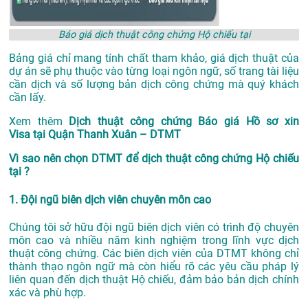
Báo giá dịch thuật công chứng Hộ chiếu tại
Bảng giá chỉ mang tính chất tham khảo, giá dịch thuật của
dự án sẽ phụ thuộc vào từng loại ngôn ngữ, số trang tài liệu
cần dịch và số lượng bản dịch công chứng mà quý khách
cần lấy.
Xem thêm
Dịch thuật công chứng Báo giá Hồ sơ xin
Visa tại Quận Thanh Xuân – DTMT
Vì sao nên chọn DTMT để dịch thuật công chứng Hộ chiếu
tại ?
1. Đội ngũ biên dịch viên chuyên môn cao
Chúng tôi sở hữu đội ngũ biên dịch viên có trình độ chuyên
môn cao và nhiều năm kinh nghiệm trong lĩnh vực dịch
thuật công chứng. Các biên dịch viên của DTMT không chỉ
thành thạo ngôn ngữ mà còn hiểu rõ các yêu cầu pháp lý
liên quan đến dịch thuật Hộ chiếu, đảm bảo bản dịch chính
xác và phù hợp.