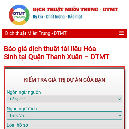
Dịch thuật Miền Trung - DTMT
Báo giá dịch thuật tài liệu Hóa
Sinh tại Quận Thanh Xuân – DTMT
KIỂM TRA GIÁ TRỊ DỰ ÁN CỦA BẠN
Ngôn ngữ nguồn
Ngôn ngữ đích
Loại hồ sơ