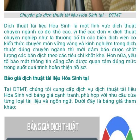
Chuyên gia dịch thuật tài liệu Hóa Sinh tại – DTMT
Dịch thuật tài liệu Hóa Sinh là một lĩnh vực dịch thuật
chuyên ngành có độ khó cao, vì thế các đơn vị dịch thuật
chuyên nghiệp như là thường bố trí các biên dịch viên có
kiến thức chuyên môn vững vàng và kinh nghiệm trong dịch
thuật đúng chuyên ngành thì mới đảm bảo được chất
lượng các bản dịch theo các tiêu chí khắt khe. Hơn nữa, yếu
tố bảo mật thông tin cũng cần được quan tâm đúng mức
trong suốt quá trình hoàn thiện hồ sơ.
Báo giá dịch thuật tài liệu Hóa Sinh tại
Tại DTMT, chúng tôi cung cấp dịch vụ dịch thuật tài liệu
Hóa Sinh với bảng giá cạnh tranh, phù hợp với nhu cầu của
từng loại tài liệu và ngôn ngữ. Dưới đây là bảng giá tham
khảo: