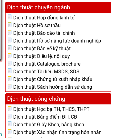
Dịch thuật chuyên ngành
Dịch thuật Hợp đồng kinh tế
Dịch thuật Hồ sơ thầu
Dịch thuật Báo cáo tài chính
Dịch thuật Hồ sơ năng lực doanh nghiệp
Dịch thuật Bản vẽ kỹ thuật
Dịch thuật Điều lệ, nội quy
Dịch thuật Catalogue, brochure
Dịch thuật Tài liệu MSDS, SDS
Dịch thuật Chứng từ xuất nhập khẩu
Dịch thuật Sách hướng dẫn sử dụng
Dịch thuật công chứng
Dịch thuật Học bạ TH, THCS, THPT
Dịch thuật Bảng điểm ĐH, CĐ
Dịch thuật Giấy Khen, bằng khen
Dịch thuật Xác nhận tình trạng hôn nhân
h