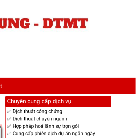
t
Chuyên cung cấp dịch vụ
✅ Dịch thuật công chứng
✅ Dịch thuật chuyên ngành
✅ Hợp pháp hoá lãnh sự trọn gói
✅ Cung cấp phiên dịch dự án ngắn ngày