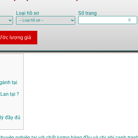
Loại hồ sơ
Số trang
Ước lượng giá
gành tại
Lan tại ?
lý đầy đủ
huyên nghiệp tại với chất lượng hàng đầu và chi phí cạnh tranh