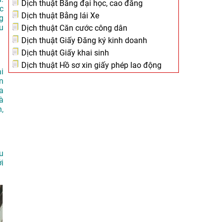
Dịch thuật Bằng đại học, cao đẳng
c
Dịch thuật Bằng lái Xe
g
u
Dịch thuật Căn cước công dân
Dịch thuật Giấy Đăng ký kinh doanh
Dịch thuật Giấy khai sinh
Dịch thuật Hồ sơ xin giấy phép lao động
i
n
a
à
,
u
i