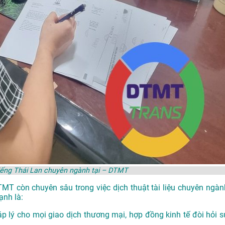
tiếng Thái Lan chuyên ngành tại – DTMT
DTMT còn chuyên sâu trong việc dịch thuật tài liệu chuyên ngàn
ạnh là:
p lý cho mọi giao dịch thương mại, hợp đồng kinh tế đòi hỏi s