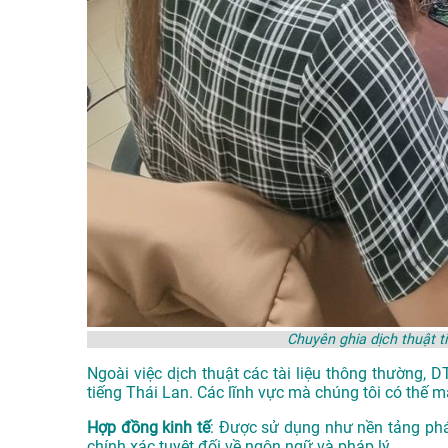
Chuyên ghia dịch thuật 
Ngoài việc dịch thuật các tài liệu thông thường, 
tiếng Thái Lan. Các lĩnh vực mà chúng tôi có thế m
Hợp đồng kinh tế
: Được sử dụng như nền tảng phá
chính xác tuyệt đối về ngôn ngữ và pháp lý.