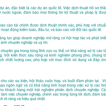
dự án, đặc biệt là các dự án quốc tế. Việc dịch thuật hồ sơ thầ
ở nước ngoài, đảm bảo mọi thông tin kỹ thuật và pháp lý đượ
o cáo tài chính được dịch thuật chính xác, phù hợp với chuẩ
 hoạt động kiểm toán, đầu tư, và báo cáo với đối tác quốc tế.
ăng lực giúp doanh nghiệp mở rộng cơ hội hợp tác và phát triể
 ảnh chuyên nghiệp và uy tín.
chuyên gia trong từng lĩnh vực cụ thể, có khả năng xử lý các tà
. Với kiến thức sâu rộng và kinh nghiệm phong phú, chúng tô
h chất lượng cao, phù hợp với mục đích sử dụng và đáp ứn
ho các sự kiện, hội thảo, cuộc họp, và buổi đàm phán tại . Vớ
hạo ngôn ngữ và có khả năng linh hoạt trong việc xử lý các tìn
o khách hàng một trải nghiệm phiên dịch chuyên nghiệp. Cá
làm việc chuyên nghiệp, chính xác trong từng lời dịch, đảm bả
h rõ ràng và hiệu quả nhất.