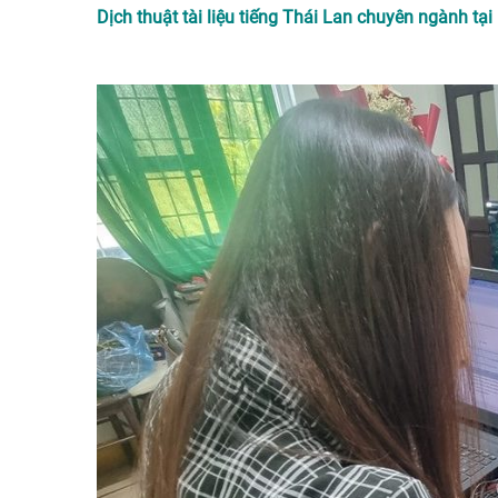
Dịch thuật tài liệu tiếng Thái Lan chuyên ngành tại