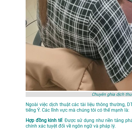
Chuyên ghia dịch thu
Ngoài việc dịch thuật các tài liệu thông thường, 
tiếng Ý. Các lĩnh vực mà chúng tôi có thế mạnh là:
Hợp đồng kinh tế
: Được sử dụng như nền tảng phá
chính xác tuyệt đối về ngôn ngữ và pháp lý.