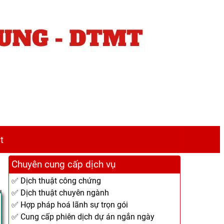
t
Chuyên cung cấp dịch vụ
✅ Dịch thuật công chứng
✅ Dịch thuật chuyên ngành
✅ Hợp pháp hoá lãnh sự trọn gói
✅ Cung cấp phiên dịch dự án ngắn ngày