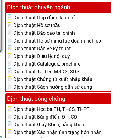
Dịch thuật chuyên ngành
Dịch thuật Hợp đồng kinh tế
Dịch thuật Hồ sơ thầu
Dịch thuật Báo cáo tài chính
Dịch thuật Hồ sơ năng lực doanh nghiệp
Dịch thuật Bản vẽ kỹ thuật
Dịch thuật Điều lệ, nội quy
Dịch thuật Catalogue, brochure
Dịch thuật Tài liệu MSDS, SDS
Dịch thuật Chứng từ xuất nhập khẩu
Dịch thuật Sách hướng dẫn sử dụng
Dịch thuật công chứng
Dịch thuật Học bạ TH, THCS, THPT
Dịch thuật Bảng điểm ĐH, CĐ
Dịch thuật Giấy Khen, bằng khen
Dịch thuật Xác nhận tình trạng hôn nhân
g