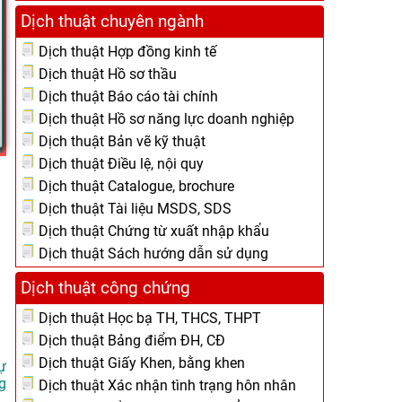
Dịch thuật chuyên ngành
Dịch thuật Hợp đồng kinh tế
Dịch thuật Hồ sơ thầu
Dịch thuật Báo cáo tài chính
Dịch thuật Hồ sơ năng lực doanh nghiệp
Dịch thuật Bản vẽ kỹ thuật
Dịch thuật Điều lệ, nội quy
Dịch thuật Catalogue, brochure
Dịch thuật Tài liệu MSDS, SDS
Dịch thuật Chứng từ xuất nhập khẩu
Dịch thuật Sách hướng dẫn sử dụng
Dịch thuật công chứng
Dịch thuật Học bạ TH, THCS, THPT
Dịch thuật Bảng điểm ĐH, CĐ
Dịch thuật Giấy Khen, bằng khen
ự
g
Dịch thuật Xác nhận tình trạng hôn nhân