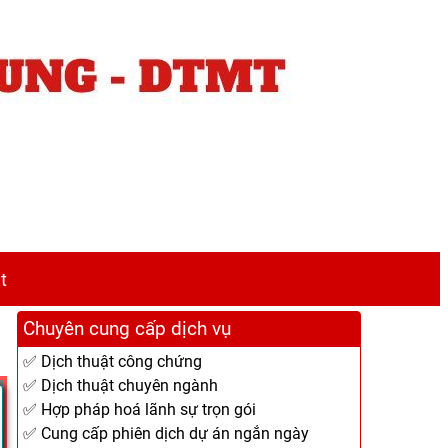
t
Chuyên cung cấp dịch vụ
✅ Dịch thuật công chứng
✅ Dịch thuật chuyên ngành
✅ Hợp pháp hoá lãnh sự trọn gói
✅ Cung cấp phiên dịch dự án ngắn ngày