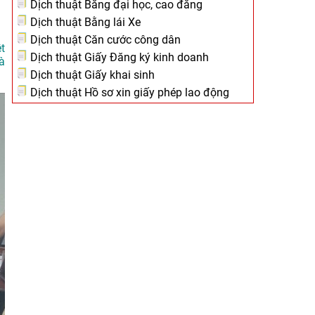
Dịch thuật Bằng đại học, cao đẳng
Dịch thuật Bằng lái Xe
Dịch thuật Căn cước công dân
t
Dịch thuật Giấy Đăng ký kinh doanh
à
Dịch thuật Giấy khai sinh
Dịch thuật Hồ sơ xin giấy phép lao động