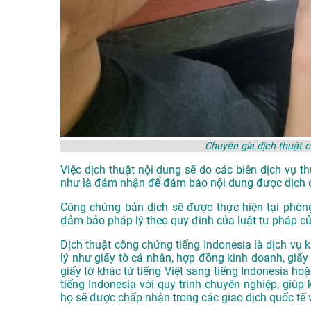
Chuyên gia dịch thuật 
Việc dịch thuật nội dung sẽ do các biên dịch vụ 
như là đảm nhận để đảm bảo nội dung được dịch 
Công chứng bản dịch sẽ được thực hiện tại phòn
đảm bảo pháp lý theo quy đinh của luật tư pháp c
Dịch thuật công chứng tiếng Indonesia là dịch vụ k
lý như giấy tờ cá nhân, hợp đồng kinh doanh, giấy 
giấy tờ khác từ tiếng Việt sang tiếng Indonesia h
tiếng Indonesia với quy trình chuyên nghiệp, giúp
họ sẽ được chấp nhận trong các giao dịch quốc tế 