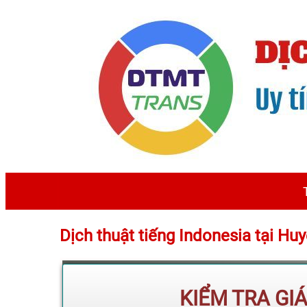
Dịch thuật tiếng Indonesia tại 
KIỂM TRA GI