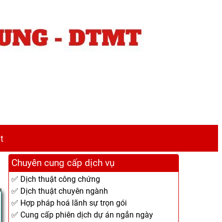
t
Chuyên cung cấp dịch vụ
✅ Dịch thuật công chứng
✅ Dịch thuật chuyên ngành
✅ Hợp pháp hoá lãnh sự trọn gói
✅ Cung cấp phiên dịch dự án ngắn ngày