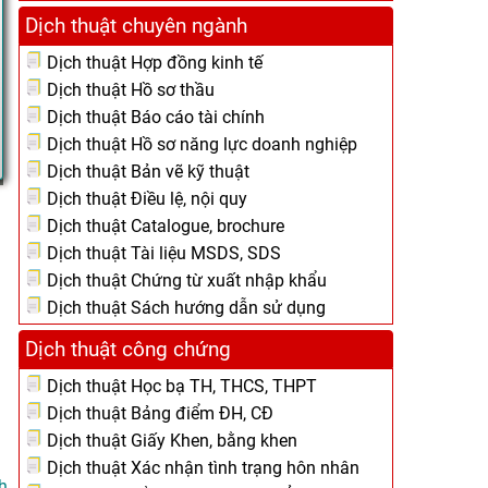
Dịch thuật chuyên ngành
Dịch thuật Hợp đồng kinh tế
Dịch thuật Hồ sơ thầu
Dịch thuật Báo cáo tài chính
Dịch thuật Hồ sơ năng lực doanh nghiệp
Dịch thuật Bản vẽ kỹ thuật
Dịch thuật Điều lệ, nội quy
Dịch thuật Catalogue, brochure
Dịch thuật Tài liệu MSDS, SDS
Dịch thuật Chứng từ xuất nhập khẩu
Dịch thuật Sách hướng dẫn sử dụng
Dịch thuật công chứng
Dịch thuật Học bạ TH, THCS, THPT
Dịch thuật Bảng điểm ĐH, CĐ
Dịch thuật Giấy Khen, bằng khen
Dịch thuật Xác nhận tình trạng hôn nhân
h