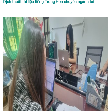
Dịch thuật tài liệu tiếng Trung Hoa chuyên ngành tại