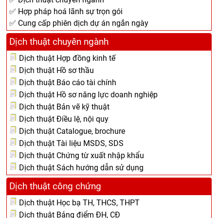
✅ Hợp pháp hoá lãnh sự trọn gói
✅ Cung cấp phiên dịch dự án ngắn ngày
Dịch thuật chuyên ngành
Dịch thuật Hợp đồng kinh tế
Dịch thuật Hồ sơ thầu
Dịch thuật Báo cáo tài chính
Dịch thuật Hồ sơ năng lực doanh nghiệp
Dịch thuật Bản vẽ kỹ thuật
Dịch thuật Điều lệ, nội quy
Dịch thuật Catalogue, brochure
Dịch thuật Tài liệu MSDS, SDS
Dịch thuật Chứng từ xuất nhập khẩu
Dịch thuật Sách hướng dẫn sử dụng
Dịch thuật công chứng
Dịch thuật Học bạ TH, THCS, THPT
Dịch thuật Bảng điểm ĐH, CĐ