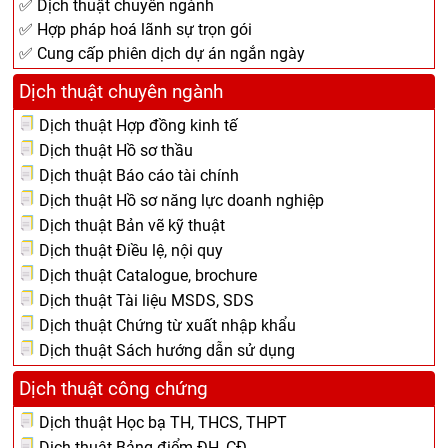
✅ Dịch thuật chuyên ngành
✅ Hợp pháp hoá lãnh sự trọn gói
✅ Cung cấp phiên dịch dự án ngắn ngày
Dịch thuật chuyên ngành
Dịch thuật Hợp đồng kinh tế
Dịch thuật Hồ sơ thầu
Dịch thuật Báo cáo tài chính
Dịch thuật Hồ sơ năng lực doanh nghiệp
Dịch thuật Bản vẽ kỹ thuật
Dịch thuật Điều lệ, nội quy
Dịch thuật Catalogue, brochure
Dịch thuật Tài liệu MSDS, SDS
Dịch thuật Chứng từ xuất nhập khẩu
Dịch thuật Sách hướng dẫn sử dụng
Dịch thuật công chứng
Dịch thuật Học bạ TH, THCS, THPT
Dịch thuật Bảng điểm ĐH, CĐ