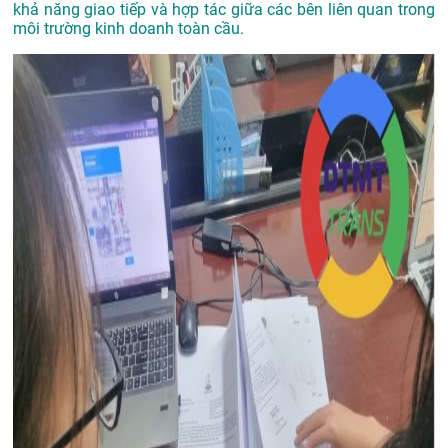
khả năng giao tiếp và hợp tác giữa các bên liên quan trong
môi trường kinh doanh toàn cầu.