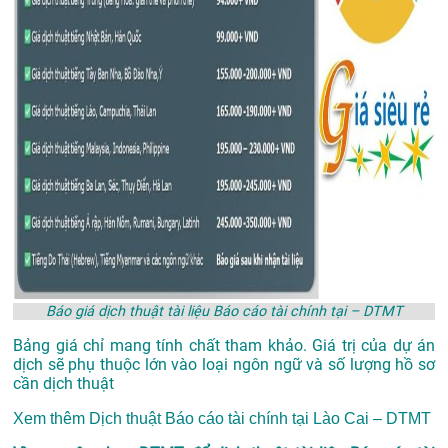
Báo giá dịch thuật tài liệu Báo cáo tài chính tại – DTMT
Bảng giá chỉ mang tính chất tham khảo. Giá trị của dự án
dịch sẽ phụ thuộc lớn vào loại ngôn ngữ và số lượng hồ sơ
cần dịch thuật
Xem thêm
Dịch thuật Báo cáo tài chính tại Lào Cai – DTMT