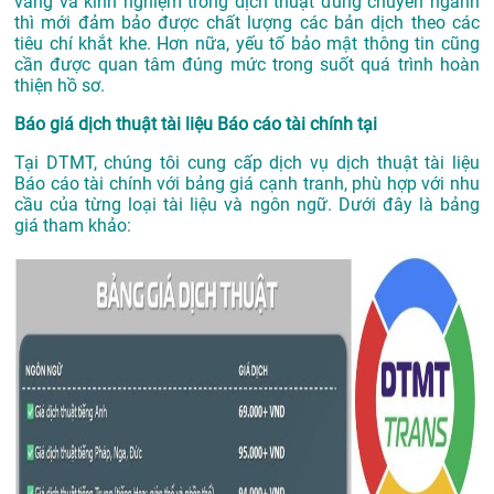
vàng và kinh nghiệm trong dịch thuật đúng chuyên ngành
thì mới đảm bảo được chất lượng các bản dịch theo các
tiêu chí khắt khe. Hơn nữa, yếu tố bảo mật thông tin cũng
cần được quan tâm đúng mức trong suốt quá trình hoàn
thiện hồ sơ.
Báo giá dịch thuật tài liệu Báo cáo tài chính tại
Tại DTMT, chúng tôi cung cấp dịch vụ dịch thuật tài liệu
Báo cáo tài chính với bảng giá cạnh tranh, phù hợp với nhu
cầu của từng loại tài liệu và ngôn ngữ. Dưới đây là bảng
giá tham khảo: