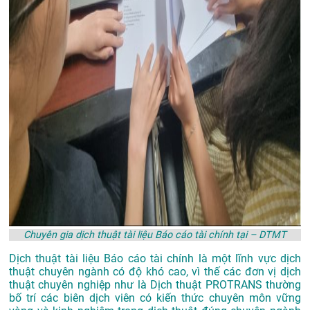
Chuyên gia dịch thuật tài liệu Báo cáo tài chính tại – DTMT
Dịch thuật tài liệu Báo cáo tài chính là một lĩnh vực dịch
thuật chuyên ngành có độ khó cao, vì thế các đơn vị dịch
thuật chuyên nghiệp như là
Dịch thuật PROTRANS
thường
bố trí các biên dịch viên có kiến thức chuyên môn vững