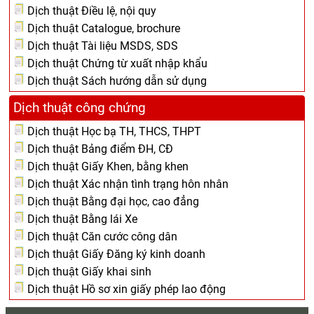
Dịch thuật Điều lệ, nội quy
Dịch thuật Catalogue, brochure
Dịch thuật Tài liệu MSDS, SDS
Dịch thuật Chứng từ xuất nhập khẩu
Dịch thuật Sách hướng dẫn sử dụng
Dịch thuật công chứng
Dịch thuật Học bạ TH, THCS, THPT
Dịch thuật Bảng điểm ĐH, CĐ
Dịch thuật Giấy Khen, bằng khen
Dịch thuật Xác nhận tình trạng hôn nhân
Dịch thuật Bằng đại học, cao đẳng
Dịch thuật Bằng lái Xe
Dịch thuật Căn cước công dân
Dịch thuật Giấy Đăng ký kinh doanh
Dịch thuật Giấy khai sinh
Dịch thuật Hồ sơ xin giấy phép lao động