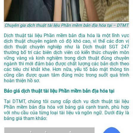
Chuyên gia dịch thuật tài liệu Phần mềm bản địa hóa tại – DTMT
Dịch thuật tài liệu Phần mềm bản địa hóa là một lĩnh vực
dịch thuật chuyên ngành có độ khó cao, vì thế các đơn vị
dịch thuật chuyên nghiệp như là
Dịch thuật SGT 247
thường bố trí các biên dịch viên có kiến thức chuyên môn
vững vàng và kinh nghiệm trong dịch thuật đúng chuyên
ngành thì mới đảm bảo được chất lượng các bản dịch theo
các tiêu chí khắt khe. Hơn nữa, yếu tố bảo mật thông tin
cũng cần được quan tâm đúng mức trong suốt quá trình
hoàn thiện hồ sơ.
Báo giá dịch thuật tài liệu Phần mềm bản địa hóa tại
Tại DTMT, chúng tôi cung cấp dịch vụ dịch thuật tài liệu
Phần mềm bản địa hóa với bảng giá cạnh tranh, phù hợp
với nhu cầu của từng loại tài liệu và ngôn ngữ. Dưới đây là
bảng giá tham khảo: