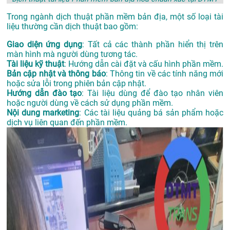
Trong ngành dịch thuật phần mềm bản địa, một số loại tài
liệu thường cần dịch thuật bao gồm:
Giao diện ứng dụng
: Tất cả các thành phần hiển thị trên
màn hình mà người dùng tương tác.
Tài liệu kỹ thuật
: Hướng dẫn cài đặt và cấu hình phần mềm.
Bản cập nhật và thông báo
: Thông tin về các tính năng mới
hoặc sửa lỗi trong phiên bản cập nhật.
Hướng dẫn đào tạo
: Tài liệu dùng để đào tạo nhân viên
hoặc người dùng về cách sử dụng phần mềm.
Nội dung marketing
: Các tài liệu quảng bá sản phẩm hoặc
dịch vụ liên quan đến phần mềm.