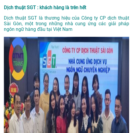
Dịch thuật SGT : khách hàng là trên hết
Dịch thuật SGT là thương hiệu của Công ty CP dịch thuật
Sài Gòn, một trong những nhà cung ứng các giải pháp
ngôn ngữ hàng đầu tại Việt Nam