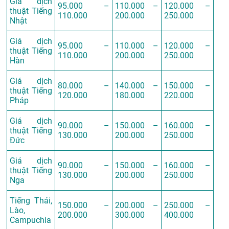
Giá dịch
95.000 –
110.000 –
120.000 –
thuật Tiếng
110.000
200.000
250.000
Nhật
Giá dịch
95.000 –
110.000 –
120.000 –
thuật Tiếng
110.000
200.000
250.000
Hàn
Giá dịch
80.000 –
140.000 –
150.000 –
thuật Tiếng
120.000
180.000
220.000
Pháp
Giá dịch
90.000 –
150.000 –
160.000 –
thuật Tiếng
130.000
200.000
250.000
Đức
Giá dịch
90.000 –
150.000 –
160.000 –
thuật Tiếng
130.000
200.000
250.000
Nga
Tiếng Thái,
150.000 –
200.000 –
250.000 –
Lào,
200.000
300.000
400.000
Campuchia