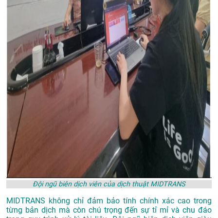
Đội ngũ biên dịch viên của dịch thuật MIDTRANS
MIDTRANS không chỉ đảm bảo tính chính xác cao trong
từng bản dịch mà còn chú trọng đến sự tỉ mỉ và chu đáo