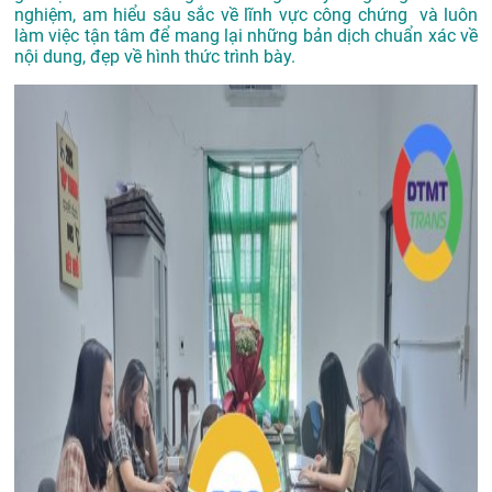
nghiệm, am hiểu sâu sắc về lĩnh vực công chứng và luôn
làm việc tận tâm để mang lại những bản dịch chuẩn xác về
nội dung, đẹp về hình thức trình bày.