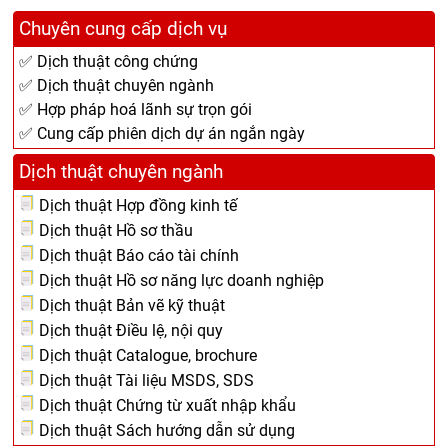
Chuyên cung cấp dịch vụ
✅ Dịch thuật công chứng
✅ Dịch thuật chuyên ngành
✅ Hợp pháp hoá lãnh sự trọn gói
✅ Cung cấp phiên dịch dự án ngắn ngày
Dịch thuật chuyên ngành
Dịch thuật Hợp đồng kinh tế
Dịch thuật Hồ sơ thầu
Dịch thuật Báo cáo tài chính
Dịch thuật Hồ sơ năng lực doanh nghiệp
Dịch thuật Bản vẽ kỹ thuật
Dịch thuật Điều lệ, nội quy
Dịch thuật Catalogue, brochure
Dịch thuật Tài liệu MSDS, SDS
Dịch thuật Chứng từ xuất nhập khẩu
Dịch thuật Sách hướng dẫn sử dụng