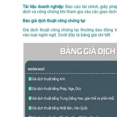
Tài liệu doanh nghiệp:
Báo cáo tài chính, giấy phé
dịch và công chứng khi tham gia vào các giao dịch
Báo giá dịch thuật công chứng tại
Giá dịch thuật công chứng tại thường dao động 
vào loại ngôn ngữ. Dưới đây là bảng giá chi tiết