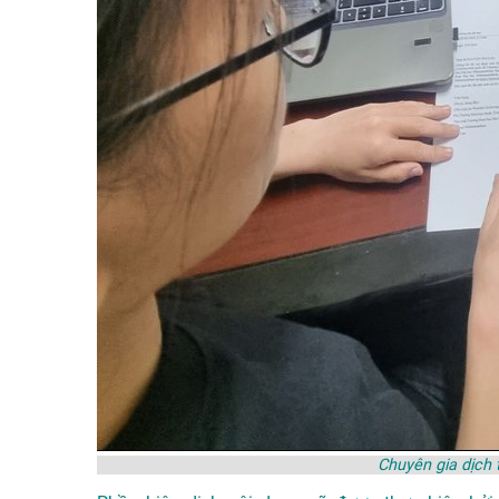
Chuyên gia dịch