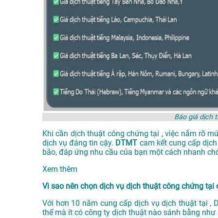
Báo giá dịch 
Khi cần dịch thuật công chứng tại , việc nắm rõ m
dịch vụ đáng tin cậy.
DTMT
cam kết cung cấp dịch
bảo, đáp ứng nhu cầu của bạn một cách nhanh chó
Xem thêm
Vì sao nên chọn dịch vụ dịch thuật công chứng tạ
Với hơn 10 năm cung cấp dịch vụ
dịch thuật tại
, 
thế mà ít có công ty dịch thuật nào sánh bằng như