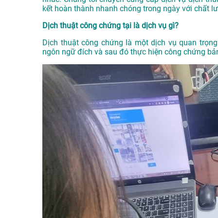
kết hoàn thành nhanh chóng trong ngày với chất l
Dịch thuật công chứng tại là dịch vụ gì?
Dịch thuật công chứng là một dịch vụ quan trọng 
ngôn ngữ đích và sau đó thực hiện công chứng bản