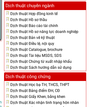
Dịch thuật chuyên ngành
Dịch thuật Hợp đồng kinh tế
Dịch thuật Hồ sơ thầu
Dịch thuật Báo cáo tài chính
Dịch thuật Hồ sơ năng lực doanh nghiệp
Dịch thuật Bản vẽ kỹ thuật
Dịch thuật Điều lệ, nội quy
Dịch thuật Catalogue, brochure
Dịch thuật Tài liệu MSDS, SDS
Dịch thuật Chứng từ xuất nhập khẩu
Dịch thuật Sách hướng dẫn sử dụng
Dịch thuật công chứng
Dịch thuật Học bạ TH, THCS, THPT
Dịch thuật Bảng điểm ĐH, CĐ
Dịch thuật Giấy Khen, bằng khen
n
Dịch thuật Xác nhận tình trạng hôn nhân
m