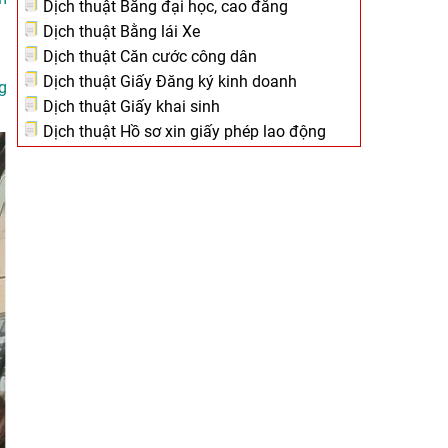
Dịch thuật Bằng đại học, cao đẳng
Dịch thuật Bằng lái Xe
Dịch thuật Căn cước công dân
Dịch thuật Giấy Đăng ký kinh doanh
g
Dịch thuật Giấy khai sinh
Dịch thuật Hồ sơ xin giấy phép lao động