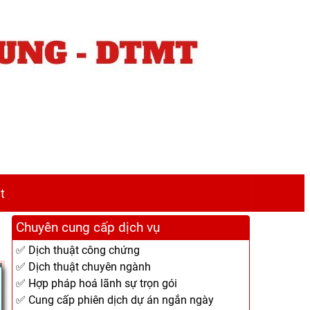
t
Chuyên cung cấp dịch vụ
✅ Dịch thuật công chứng
✅ Dịch thuật chuyên ngành
✅ Hợp pháp hoá lãnh sự trọn gói
✅ Cung cấp phiên dịch dự án ngắn ngày