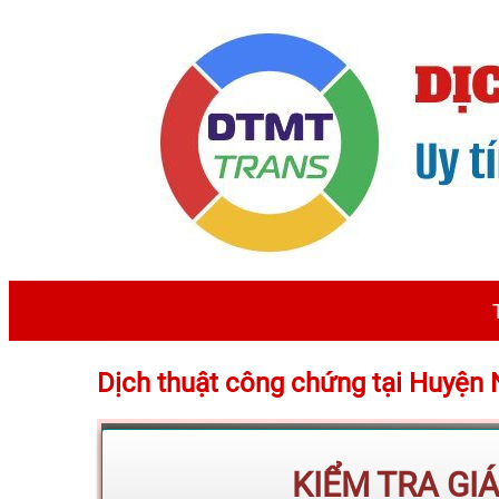
Dịch thuật công chứng tại Huyệ
KIỂM TRA GI