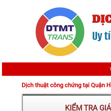
Dịch thuật công chứng tại Quận
KIỂM TRA GI