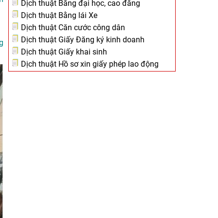
Dịch thuật Bằng đại học, cao đẳng
Dịch thuật Bằng lái Xe
Dịch thuật Căn cước công dân
Dịch thuật Giấy Đăng ký kinh doanh
g
Dịch thuật Giấy khai sinh
Dịch thuật Hồ sơ xin giấy phép lao động