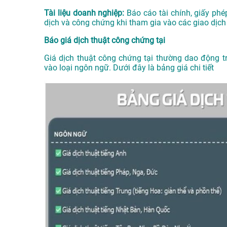
Tài liệu doanh nghiệp:
Báo cáo tài chính, giấy phé
dịch và công chứng khi tham gia vào các giao dịch
Báo giá dịch thuật công chứng tại
Giá dịch thuật công chứng tại thường dao động 
vào loại ngôn ngữ. Dưới đây là bảng giá chi tiết