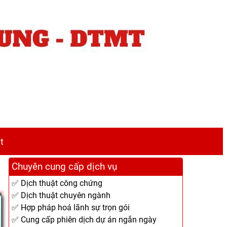
t
Chuyên cung cấp dịch vụ
✅ Dịch thuật công chứng
✅ Dịch thuật chuyên ngành
✅ Hợp pháp hoá lãnh sự trọn gói
✅ Cung cấp phiên dịch dự án ngắn ngày