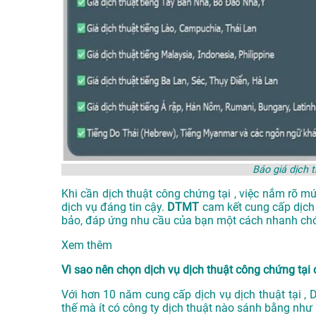
Báo giá dịch 
Khi cần dịch thuật công chứng tại , việc nắm rõ m
dịch vụ đáng tin cậy.
DTMT
cam kết cung cấp dịch
bảo, đáp ứng nhu cầu của bạn một cách nhanh chó
Xem thêm
Vì sao nên chọn dịch vụ dịch thuật công chứng tạ
Với hơn 10 năm cung cấp dịch vụ
dịch thuật tại
, 
thế mà ít có công ty dịch thuật nào sánh bằng như