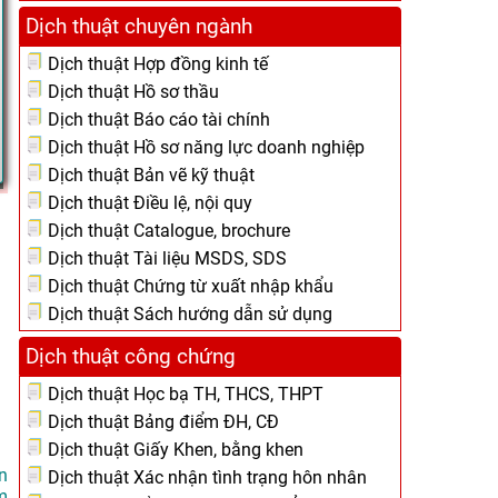
Dịch thuật chuyên ngành
Dịch thuật Hợp đồng kinh tế
Dịch thuật Hồ sơ thầu
Dịch thuật Báo cáo tài chính
Dịch thuật Hồ sơ năng lực doanh nghiệp
Dịch thuật Bản vẽ kỹ thuật
Dịch thuật Điều lệ, nội quy
Dịch thuật Catalogue, brochure
Dịch thuật Tài liệu MSDS, SDS
Dịch thuật Chứng từ xuất nhập khẩu
Dịch thuật Sách hướng dẫn sử dụng
Dịch thuật công chứng
Dịch thuật Học bạ TH, THCS, THPT
Dịch thuật Bảng điểm ĐH, CĐ
Dịch thuật Giấy Khen, bằng khen
n
Dịch thuật Xác nhận tình trạng hôn nhân
m