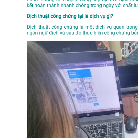
kết hoàn thành nhanh chóng trong ngày với chất l
Dịch thuật công chứng tại là dịch vụ gì?
Dịch thuật công chứng là một dịch vụ quan trọng 
ngôn ngữ đích và sau đó thực hiện công chứng bản