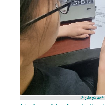
Chuyên gia dịch