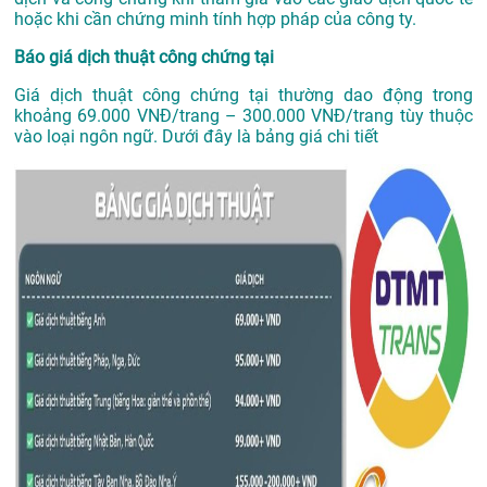
hoặc khi cần chứng minh tính hợp pháp của công ty.
Báo giá dịch thuật công chứng tại
Giá dịch thuật công chứng tại thường dao động trong
khoảng 69.000 VNĐ/trang – 300.000 VNĐ/trang tùy thuộc
vào loại ngôn ngữ. Dưới đây là bảng giá chi tiết