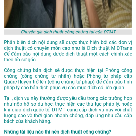
Chuyên gia dịch thuật công chứng tại của DTMT
Phần biên dịch nội dung sẽ được thực hiện bởi các đơn vị
dịch thuật có chuyên môn cao như là
Dịch thuật MIDTrans
để đảm bảo nội dung dược dịch thuật một cách chính xác
theo hồ sơ gốc.
Công chứng bản dịch sẽ được thực hiện tại Phòng công
chứng (công chứng tư nhân) hoặc Phòng tư pháp cấp
Quận/Huyện trở lên (công chứng tư pháp) để đảm bảo tính
pháp lý cho bản dịch phục vụ các mục đích có liên quan.
Tại , dịch vụ này thường được yêu cầu trong các trường hợp
như nộp hồ sơ du học, thực hiện các thủ tục pháp lý, hoặc
khi giao dịch quốc tế. DTMT cung cấp dịch vụ này với chất
lượng cao và thời gian nhanh chóng, đáp ứng nhu cầu cấp
bách của khách hàng.
Những tài liệu nào thì nên dịch thuật công chứng?