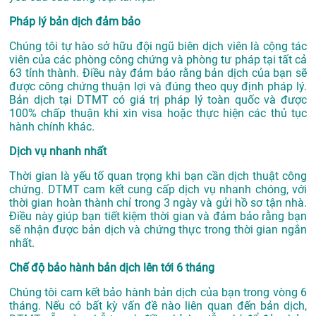
Pháp lý bản dịch đảm bảo
Chúng tôi tự hào sở hữu đội ngũ biên dịch viên là cộng tác
viên của các phòng công chứng và phòng tư pháp tại tất cả
63 tỉnh thành. Điều này đảm bảo rằng bản dịch của bạn sẽ
được công chứng thuận lợi và đúng theo quy định pháp lý.
Bản dịch tại DTMT có giá trị pháp lý toàn quốc và được
100% chấp thuận khi xin visa hoặc thực hiện các thủ tục
hành chính khác.
Dịch vụ nhanh nhất
Thời gian là yếu tố quan trọng khi bạn cần dịch thuật công
chứng. DTMT cam kết cung cấp dịch vụ nhanh chóng, với
thời gian hoàn thành chỉ trong 3 ngày và gửi hồ sơ tận nhà.
Điều này giúp bạn tiết kiệm thời gian và đảm bảo rằng bạn
sẽ nhận được bản dịch và chứng thực trong thời gian ngắn
nhất.
Chế độ bảo hành bản dịch lên tới 6 tháng
Chúng tôi cam kết bảo hành bản dịch của bạn trong vòng 6
tháng. Nếu có bất kỳ vấn đề nào liên quan đến bản dịch,