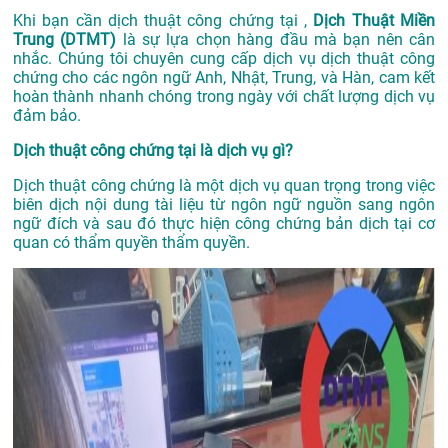
Khi bạn cần dịch thuật công chứng tại ,
Dịch Thuật Miền
Trung (DTMT)
là sự lựa chọn hàng đầu mà bạn nên cân
nhắc. Chúng tôi chuyên cung cấp dịch vụ dịch thuật công
chứng cho các ngôn ngữ Anh, Nhật, Trung, và Hàn, cam kết
hoàn thành nhanh chóng trong ngày với chất lượng dịch vụ
đảm bảo.
Dịch thuật công chứng tại là dịch vụ gì?
Dịch thuật công chứng là một dịch vụ quan trọng trong việc
biên dịch nội dung tài liệu từ ngôn ngữ nguồn sang ngôn
ngữ đích và sau đó thực hiện công chứng bản dịch tại cơ
quan có thẩm quyền thẩm quyền.