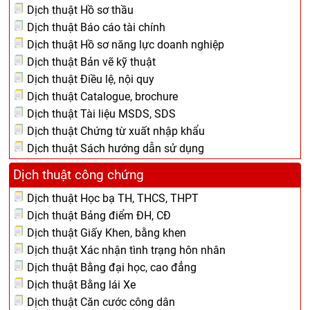
Dịch thuật Hồ sơ thầu
Dịch thuật Báo cáo tài chính
Dịch thuật Hồ sơ năng lực doanh nghiệp
Dịch thuật Bản vẽ kỹ thuật
Dịch thuật Điều lệ, nội quy
Dịch thuật Catalogue, brochure
Dịch thuật Tài liệu MSDS, SDS
Dịch thuật Chứng từ xuất nhập khẩu
Dịch thuật Sách hướng dẫn sử dụng
Dịch thuật công chứng
Dịch thuật Học bạ TH, THCS, THPT
Dịch thuật Bảng điểm ĐH, CĐ
Dịch thuật Giấy Khen, bằng khen
Dịch thuật Xác nhận tình trạng hôn nhân
Dịch thuật Bằng đại học, cao đẳng
Dịch thuật Bằng lái Xe
Dịch thuật Căn cước công dân