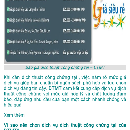
Báo giá dịch thuật công chứng tại – DTMT
Khi cần dịch thuật công chứng tại , việc nắm rõ mức giá
dịch vụ giúp bạn chuẩn bị ngân sách phù hợp và lựa chọn
dịch vụ đáng tin cậy.
DTMT
cam kết cung cấp dịch vụ dịch
thuật công chứng với mức giá hợp lý và chất lượng đảm
bảo, đáp ứng nhu cầu của bạn một cách nhanh chóng và
hiệu quả.
Xem thêm
Vì sao nên chọn dịch vụ dịch thuật công chứng tại của