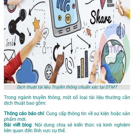
Dịch thuật tài liệu Truyền thông chuẩn xác tại DTMT
Trong ngành truyền thông, một số loại tài liệu thường cần
dịch thuật bao gồm:
Thông cáo báo chí
: Cung cấp thông tin về sự kiện hoặc sản
phẩm mới.
Bài viết blog
: Nội dung chia sẻ kiến thức và kinh nghiệm
liên quan đến lĩnh vực cụ thể.