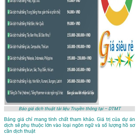
Báo giá dịch thuật tài liệu Truyền thông tại – DTMT
Bảng giá chỉ mang tính chất tham khảo. Giá trị của dự án
dịch sẽ phụ thuộc lớn vào loại ngôn ngữ và số lượng hồ sơ
cần dịch thuật