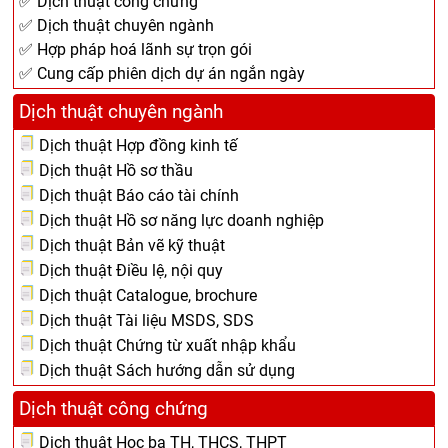
✅ Dịch thuật công chứng
✅ Dịch thuật chuyên ngành
✅ Hợp pháp hoá lãnh sự trọn gói
✅ Cung cấp phiên dịch dự án ngắn ngày
Dịch thuật chuyên ngành
Dịch thuật Hợp đồng kinh tế
Dịch thuật Hồ sơ thầu
Dịch thuật Báo cáo tài chính
Dịch thuật Hồ sơ năng lực doanh nghiệp
Dịch thuật Bản vẽ kỹ thuật
Dịch thuật Điều lệ, nội quy
Dịch thuật Catalogue, brochure
Dịch thuật Tài liệu MSDS, SDS
Dịch thuật Chứng từ xuất nhập khẩu
Dịch thuật Sách hướng dẫn sử dụng
Dịch thuật công chứng
Dịch thuật Học bạ TH, THCS, THPT