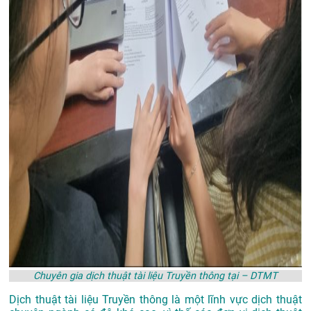
Chuyên gia dịch thuật tài liệu Truyền thông tại – DTMT
Dịch thuật tài liệu Truyền thông là một lĩnh vực dịch thuật