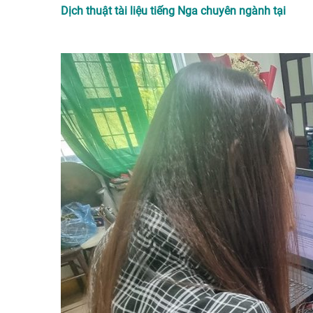
Dịch thuật tài liệu tiếng Nga chuyên ngành tại