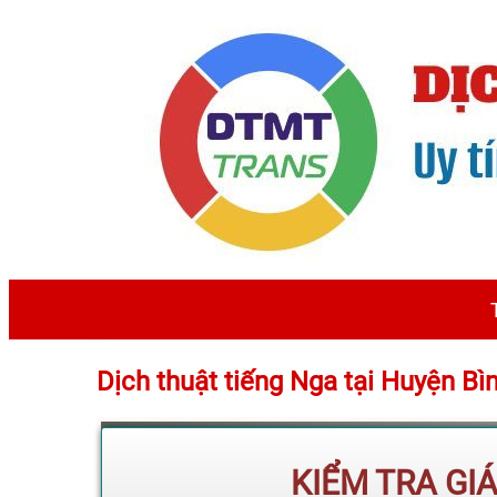
Dịch thuật tiếng Nga tại Huyện 
KIỂM TRA GI