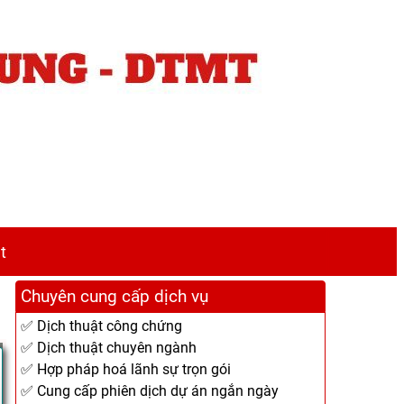
t
Chuyên cung cấp dịch vụ
✅ Dịch thuật công chứng
✅ Dịch thuật chuyên ngành
✅ Hợp pháp hoá lãnh sự trọn gói
✅ Cung cấp phiên dịch dự án ngắn ngày