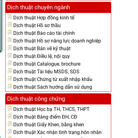
Dịch thuật chuyên ngành
Dịch thuật Hợp đồng kinh tế
Dịch thuật Hồ sơ thầu
Dịch thuật Báo cáo tài chính
Dịch thuật Hồ sơ năng lực doanh nghiệp
Dịch thuật Bản vẽ kỹ thuật
Dịch thuật Điều lệ, nội quy
Dịch thuật Catalogue, brochure
Dịch thuật Tài liệu MSDS, SDS
Dịch thuật Chứng từ xuất nhập khẩu
Dịch thuật Sách hướng dẫn sử dụng
Dịch thuật công chứng
Dịch thuật Học bạ TH, THCS, THPT
Dịch thuật Bảng điểm ĐH, CĐ
Dịch thuật Giấy Khen, bằng khen
Dịch thuật Xác nhận tình trạng hôn nhân
.