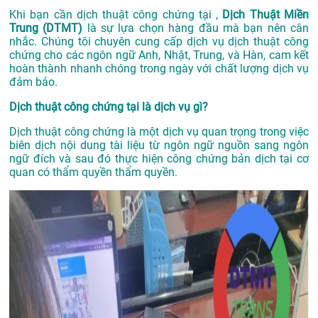
Khi bạn cần dịch thuật công chứng tại ,
Dịch Thuật Miền
Trung (DTMT)
là sự lựa chọn hàng đầu mà bạn nên cân
nhắc. Chúng tôi chuyên cung cấp dịch vụ dịch thuật công
chứng cho các ngôn ngữ Anh, Nhật, Trung, và Hàn, cam kết
hoàn thành nhanh chóng trong ngày với chất lượng dịch vụ
đảm bảo.
Dịch thuật công chứng tại là dịch vụ gì?
Dịch thuật công chứng là một dịch vụ quan trọng trong việc
biên dịch nội dung tài liệu từ ngôn ngữ nguồn sang ngôn
ngữ đích và sau đó thực hiện công chứng bản dịch tại cơ
quan có thẩm quyền thẩm quyền.