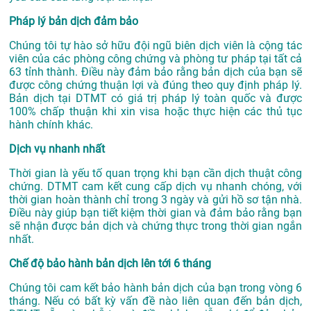
Pháp lý bản dịch đảm bảo
Chúng tôi tự hào sở hữu đội ngũ biên dịch viên là cộng tác
viên của các phòng công chứng và phòng tư pháp tại tất cả
63 tỉnh thành. Điều này đảm bảo rằng bản dịch của bạn sẽ
được công chứng thuận lợi và đúng theo quy định pháp lý.
Bản dịch tại DTMT có giá trị pháp lý toàn quốc và được
100% chấp thuận khi xin visa hoặc thực hiện các thủ tục
hành chính khác.
Dịch vụ nhanh nhất
Thời gian là yếu tố quan trọng khi bạn cần dịch thuật công
chứng. DTMT cam kết cung cấp dịch vụ nhanh chóng, với
thời gian hoàn thành chỉ trong 3 ngày và gửi hồ sơ tận nhà.
Điều này giúp bạn tiết kiệm thời gian và đảm bảo rằng bạn
sẽ nhận được bản dịch và chứng thực trong thời gian ngắn
nhất.
Chế độ bảo hành bản dịch lên tới 6 tháng
Chúng tôi cam kết bảo hành bản dịch của bạn trong vòng 6
tháng. Nếu có bất kỳ vấn đề nào liên quan đến bản dịch,