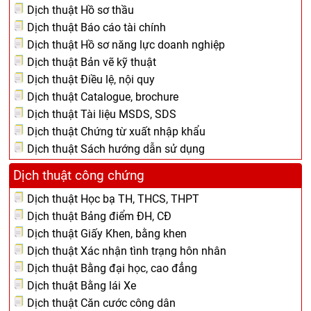
Dịch thuật Hồ sơ thầu
Dịch thuật Báo cáo tài chính
Dịch thuật Hồ sơ năng lực doanh nghiệp
Dịch thuật Bản vẽ kỹ thuật
Dịch thuật Điều lệ, nội quy
Dịch thuật Catalogue, brochure
Dịch thuật Tài liệu MSDS, SDS
Dịch thuật Chứng từ xuất nhập khẩu
Dịch thuật Sách hướng dẫn sử dụng
Dịch thuật công chứng
Dịch thuật Học bạ TH, THCS, THPT
Dịch thuật Bảng điểm ĐH, CĐ
Dịch thuật Giấy Khen, bằng khen
Dịch thuật Xác nhận tình trạng hôn nhân
Dịch thuật Bằng đại học, cao đẳng
Dịch thuật Bằng lái Xe
Dịch thuật Căn cước công dân