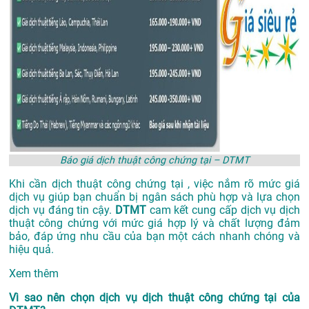
Báo giá dịch thuật công chứng tại – DTMT
Khi cần dịch thuật công chứng tại , việc nắm rõ mức giá
dịch vụ giúp bạn chuẩn bị ngân sách phù hợp và lựa chọn
dịch vụ đáng tin cậy.
DTMT
cam kết cung cấp dịch vụ dịch
thuật công chứng với mức giá hợp lý và chất lượng đảm
bảo, đáp ứng nhu cầu của bạn một cách nhanh chóng và
hiệu quả.
Xem thêm
Vì sao nên chọn dịch vụ dịch thuật công chứng tại của