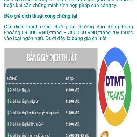
hoặc khi cần chứng minh tính hợp pháp của công ty.
Báo giá dịch thuật công chứng tại
Giá dịch thuật công chứng tại thường dao động trong
khoảng 69.000 VNĐ/trang – 300.000 VNĐ/trang tùy thuộc
vào loại ngôn ngữ. Dưới đây là bảng giá chi tiết