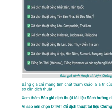
Báo giá dịch thuật tài liệu Chứ
Bảng giá chỉ mang tính chất tham khảo. Giá trị củ
sơ cần dịch thuật
Xem thêm
Báo giá dịch thuật tài liệu Sách hướng
Vì sao nên chọn DTMT để dịch thuật tài liệu Chứng