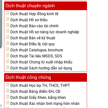
Dịch thuật chuyên ngành
Dịch thuật Hợp đồng kinh tế
Dịch thuật Hồ sơ thầu
Dịch thuật Báo cáo tài chính
Dịch thuật Hồ sơ năng lực doanh nghiệp
Dịch thuật Bản vẽ kỹ thuật
Dịch thuật Điều lệ, nội quy
Dịch thuật Catalogue, brochure
Dịch thuật Tài liệu MSDS, SDS
Dịch thuật Chứng từ xuất nhập khẩu
Dịch thuật Sách hướng dẫn sử dụng
Dịch thuật công chứng
Dịch thuật Học bạ TH, THCS, THPT
Dịch thuật Bảng điểm ĐH, CĐ
Dịch thuật Giấy Khen, bằng khen
Dịch thuật Xác nhận tình trạng hôn nhân
u