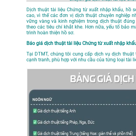
Dịch thuật tài liệu Chứng từ xuất nhập khẩu, hồ 
cao, vì thế các đơn vị dịch thuật chuyên nghiệp n
vững vàng và kinh nghiệm trong dịch thuật đúng
theo các tiêu chí khắt khe. Hơn nữa, yếu tố bảo
trình hoàn thiện hồ sơ.
Báo giá dịch thuật tài liệu Chứng từ xuất nhập khẩu
Tại DTMT, chúng tôi cung cấp dịch vụ dịch thuật 
cạnh tranh, phù hợp với nhu cầu của từng loại tài 