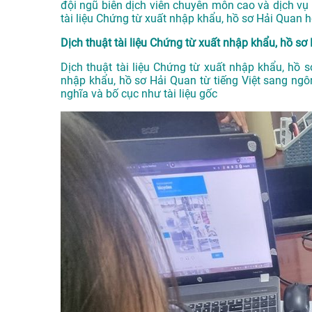
đội ngũ biên dịch viên chuyên môn cao và dịch v
tài liệu Chứng từ xuất nhập khẩu, hồ sơ Hải Quan h
Dịch thuật tài liệu Chứng từ xuất nhập khẩu, hồ sơ 
Dịch thuật tài liệu Chứng từ xuất nhập khẩu, hồ s
nhập khẩu, hồ sơ Hải Quan từ tiếng Việt sang ng
nghĩa và bố cục như tài liệu gốc