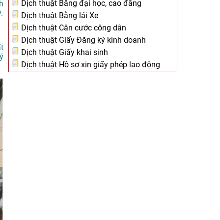
Dịch thuật Bằng đại học, cao đẳng
h
.
Dịch thuật Bằng lái Xe
Dịch thuật Căn cước công dân
Dịch thuật Giấy Đăng ký kinh doanh
t
Dịch thuật Giấy khai sinh
ý
Dịch thuật Hồ sơ xin giấy phép lao động