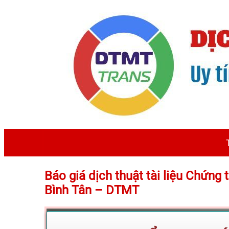
Báo giá dịch thuật tài liệu Chứng
Bình Tân – DTMT