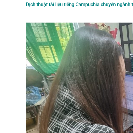
Dịch thuật tài liệu tiếng Campuchia chuyên ngành t