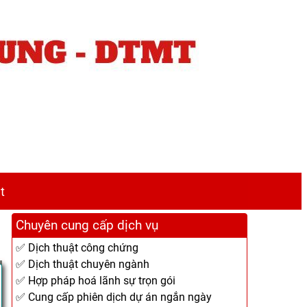
t
Chuyên cung cấp dịch vụ
✅ Dịch thuật công chứng
✅ Dịch thuật chuyên ngành
✅ Hợp pháp hoá lãnh sự trọn gói
✅ Cung cấp phiên dịch dự án ngắn ngày