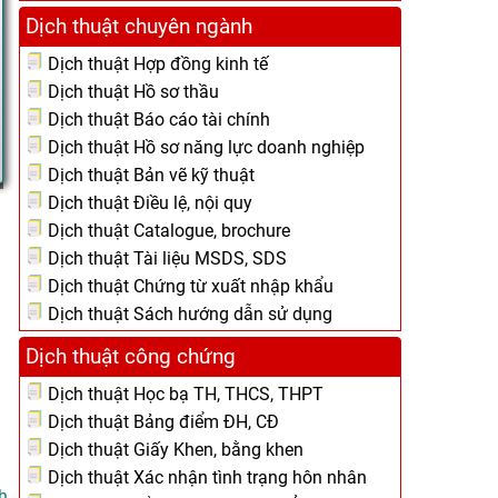
Dịch thuật chuyên ngành
Dịch thuật Hợp đồng kinh tế
Dịch thuật Hồ sơ thầu
Dịch thuật Báo cáo tài chính
Dịch thuật Hồ sơ năng lực doanh nghiệp
Dịch thuật Bản vẽ kỹ thuật
Dịch thuật Điều lệ, nội quy
Dịch thuật Catalogue, brochure
Dịch thuật Tài liệu MSDS, SDS
Dịch thuật Chứng từ xuất nhập khẩu
Dịch thuật Sách hướng dẫn sử dụng
Dịch thuật công chứng
Dịch thuật Học bạ TH, THCS, THPT
Dịch thuật Bảng điểm ĐH, CĐ
Dịch thuật Giấy Khen, bằng khen
Dịch thuật Xác nhận tình trạng hôn nhân
h