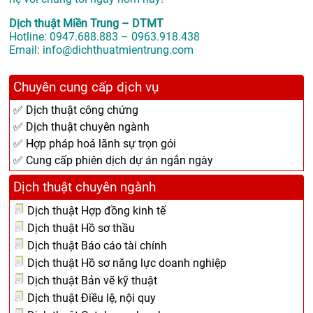
Dịch thuật Miền Trung – DTMT
Hotline: 0947.688.883 – 0963.918.438
Email: info@dichthuatmientrung.com
Chuyên cung cấp dịch vụ
✅ Dịch thuật công chứng
✅ Dịch thuật chuyên ngành
✅ Hợp pháp hoá lãnh sự trọn gói
✅ Cung cấp phiên dịch dự án ngắn ngày
Dịch thuật chuyên ngành
Dịch thuật Hợp đồng kinh tế
Dịch thuật Hồ sơ thầu
Dịch thuật Báo cáo tài chính
Dịch thuật Hồ sơ năng lực doanh nghiệp
Dịch thuật Bản vẽ kỹ thuật
Dịch thuật Điều lệ, nội quy