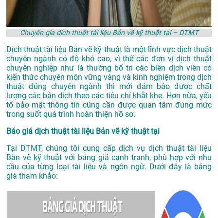
Chuyên gia dịch thuật tài liệu Bản vẽ kỹ thuật tại – DTMT
Dịch thuật tài liệu Bản vẽ kỹ thuật là một lĩnh vực dịch thuật
chuyên ngành có độ khó cao, vì thế các đơn vị dịch thuật
chuyên nghiệp như là thường bố trí các biên dịch viên có
kiến thức chuyên môn vững vàng và kinh nghiệm trong dịch
thuật đúng chuyên ngành thì mới đảm bảo được chất
lượng các bản dịch theo các tiêu chí khắt khe. Hơn nữa, yếu
tố bảo mật thông tin cũng cần được quan tâm đúng mức
trong suốt quá trình hoàn thiện hồ sơ.
Báo giá dịch thuật tài liệu Bản vẽ kỹ thuật tại
Tại DTMT, chúng tôi cung cấp dịch vụ dịch thuật tài liệu
Bản vẽ kỹ thuật với bảng giá cạnh tranh, phù hợp với nhu
cầu của từng loại tài liệu và ngôn ngữ. Dưới đây là bảng
giá tham khảo: