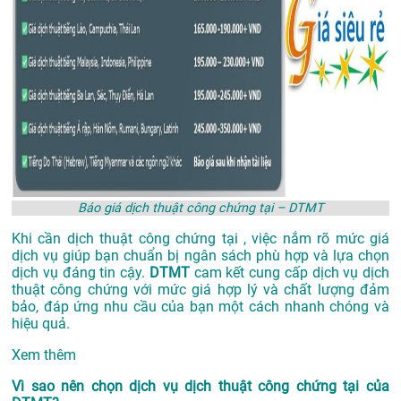
Báo giá dịch thuật công chứng tại – DTMT
Khi cần dịch thuật công chứng tại , việc nắm rõ mức giá
dịch vụ giúp bạn chuẩn bị ngân sách phù hợp và lựa chọn
dịch vụ đáng tin cậy.
DTMT
cam kết cung cấp dịch vụ dịch
thuật công chứng với mức giá hợp lý và chất lượng đảm
bảo, đáp ứng nhu cầu của bạn một cách nhanh chóng và
hiệu quả.
Xem thêm
Vì sao nên chọn dịch vụ dịch thuật công chứng tại của