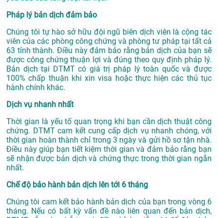
Pháp lý bản dịch đảm bảo
Chúng tôi tự hào sở hữu đội ngũ biên dịch viên là cộng tác
viên của các phòng công chứng và phòng tư pháp tại tất cả
63 tỉnh thành. Điều này đảm bảo rằng bản dịch của bạn sẽ
được công chứng thuận lợi và đúng theo quy định pháp lý.
Bản dịch tại DTMT có giá trị pháp lý toàn quốc và được
100% chấp thuận khi xin visa hoặc thực hiện các thủ tục
hành chính khác.
Dịch vụ nhanh nhất
Thời gian là yếu tố quan trọng khi bạn cần dịch thuật công
chứng. DTMT cam kết cung cấp dịch vụ nhanh chóng, với
thời gian hoàn thành chỉ trong 3 ngày và gửi hồ sơ tận nhà.
Điều này giúp bạn tiết kiệm thời gian và đảm bảo rằng bạn
sẽ nhận được bản dịch và chứng thực trong thời gian ngắn
nhất.
Chế độ bảo hành bản dịch lên tới 6 tháng
Chúng tôi cam kết bảo hành bản dịch của bạn trong vòng 6
tháng. Nếu có bất kỳ vấn đề nào liên quan đến bản dịch,