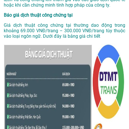
hoặc khi cần chứng minh tính hợp pháp của công ty.
Báo giá dịch thuật công chứng tại
Giá dịch thuật công chứng tại thường dao động trong
khoảng 69.000 VNĐ/trang – 300.000 VNĐ/trang tùy thuộc
vào loại ngôn ngữ. Dưới đây là bảng giá chi tiết