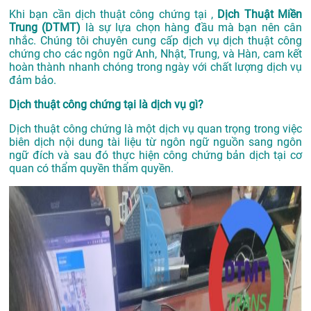
Khi bạn cần dịch thuật công chứng tại ,
Dịch Thuật Miền
Trung (DTMT)
là sự lựa chọn hàng đầu mà bạn nên cân
nhắc. Chúng tôi chuyên cung cấp dịch vụ dịch thuật công
chứng cho các ngôn ngữ Anh, Nhật, Trung, và Hàn, cam kết
hoàn thành nhanh chóng trong ngày với chất lượng dịch vụ
đảm bảo.
Dịch thuật công chứng tại là dịch vụ gì?
Dịch thuật công chứng là một dịch vụ quan trọng trong việc
biên dịch nội dung tài liệu từ ngôn ngữ nguồn sang ngôn
ngữ đích và sau đó thực hiện công chứng bản dịch tại cơ
quan có thẩm quyền thẩm quyền.