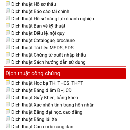
Dịch thuật Hồ sơ thầu
Dịch thuật Báo cáo tài chính
Dịch thuật Hồ sơ năng lực doanh nghiệp
Dịch thuật Bản vẽ kỹ thuật
Dịch thuật Điều lệ, nội quy
Dịch thuật Catalogue, brochure
Dịch thuật Tài liệu MSDS, SDS
Dịch thuật Chứng từ xuất nhập khẩu
Dịch thuật Sách hướng dẫn sử dụng
Dịch thuật công chứng
Dịch thuật Học bạ TH, THCS, THPT
Dịch thuật Bảng điểm ĐH, CĐ
Dịch thuật Giấy Khen, bằng khen
Dịch thuật Xác nhận tình trạng hôn nhân
Dịch thuật Bằng đại học, cao đẳng
Dịch thuật Bằng lái Xe
Dịch thuật Căn cước công dân