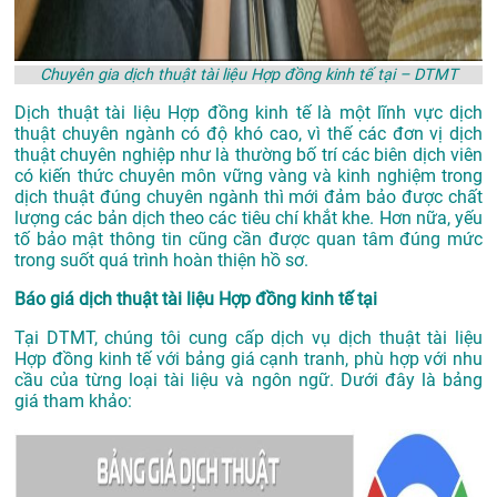
Chuyên gia dịch thuật tài liệu Hợp đồng kinh tế tại – DTMT
Dịch thuật tài liệu Hợp đồng kinh tế là một lĩnh vực dịch
thuật chuyên ngành có độ khó cao, vì thế các đơn vị dịch
thuật chuyên nghiệp như là thường bố trí các biên dịch viên
có kiến thức chuyên môn vững vàng và kinh nghiệm trong
dịch thuật đúng chuyên ngành thì mới đảm bảo được chất
lượng các bản dịch theo các tiêu chí khắt khe. Hơn nữa, yếu
tố bảo mật thông tin cũng cần được quan tâm đúng mức
trong suốt quá trình hoàn thiện hồ sơ.
Báo giá dịch thuật tài liệu Hợp đồng kinh tế tại
Tại DTMT, chúng tôi cung cấp dịch vụ dịch thuật tài liệu
Hợp đồng kinh tế với bảng giá cạnh tranh, phù hợp với nhu
cầu của từng loại tài liệu và ngôn ngữ. Dưới đây là bảng
giá tham khảo: