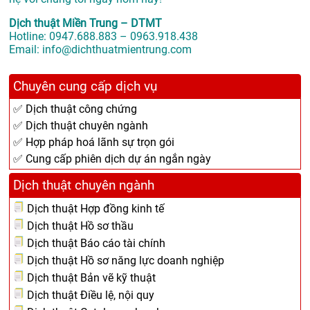
Dịch thuật Miền Trung – DTMT
Hotline: 0947.688.883 – 0963.918.438
Email: info@dichthuatmientrung.com
Chuyên cung cấp dịch vụ
✅ Dịch thuật công chứng
✅ Dịch thuật chuyên ngành
✅ Hợp pháp hoá lãnh sự trọn gói
✅ Cung cấp phiên dịch dự án ngắn ngày
Dịch thuật chuyên ngành
Dịch thuật Hợp đồng kinh tế
Dịch thuật Hồ sơ thầu
Dịch thuật Báo cáo tài chính
Dịch thuật Hồ sơ năng lực doanh nghiệp
Dịch thuật Bản vẽ kỹ thuật
Dịch thuật Điều lệ, nội quy