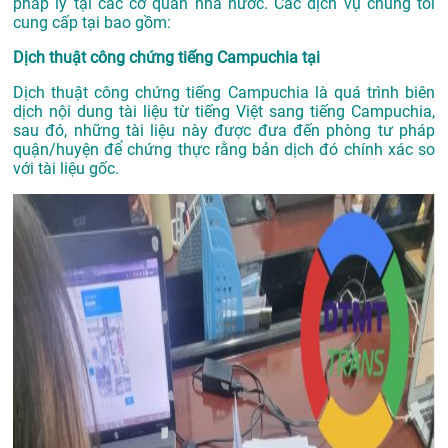
pháp lý tại các cơ quan nhà nước. Các dịch vụ chúng tôi
cung cấp tại bao gồm:
Dịch thuật công chứng tiếng Campuchia tại
Dịch thuật công chứng tiếng Campuchia là quá trình biên
dịch nội dung tài liệu từ tiếng Việt sang tiếng Campuchia,
sau đó, những tài liệu này được đưa đến phòng tư pháp
quận/huyện để chứng thực rằng bản dịch đó chính xác so
với tài liệu gốc.