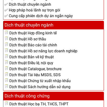
✅ Dịch thuật chuyên ngành
✅ Hợp pháp hoá lãnh sự trọn gói
✅ Cung cấp phiên dịch dự án ngắn ngày
Dịch thuật chuyên ngành
Dịch thuật Hợp đồng kinh tế
Dịch thuật Hồ sơ thầu
Dịch thuật Báo cáo tài chính
Dịch thuật Hồ sơ năng lực doanh nghiệp
Dịch thuật Bản vẽ kỹ thuật
Dịch thuật Điều lệ, nội quy
Dịch thuật Catalogue, brochure
Dịch thuật Tài liệu MSDS, SDS
Dịch thuật Chứng từ xuất nhập khẩu
Dịch thuật Sách hướng dẫn sử dụng
Dịch thuật công chứng
Dịch thuật Học bạ TH, THCS, THPT