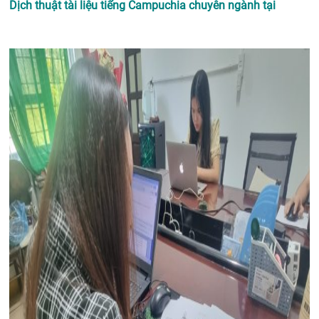
Dịch thuật tài liệu tiếng Campuchia chuyên ngành tại