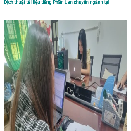
Dịch thuật tài liệu tiếng Phần Lan chuyên ngành tại