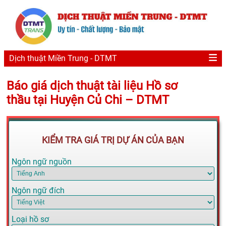
Dịch thuật Miền Trung - DTMT
Báo giá dịch thuật tài liệu Hồ sơ
thầu tại Huyện Củ Chi – DTMT
KIỂM TRA GIÁ TRỊ DỰ ÁN CỦA BẠN
Ngôn ngữ nguồn
Ngôn ngữ đích
Loại hồ sơ