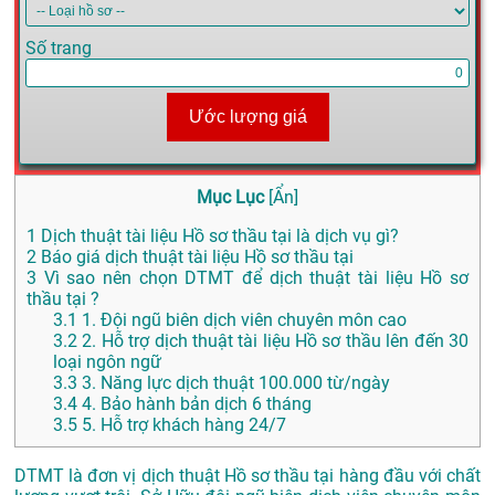
Số trang
Ước lượng giá
Mục Lục
[
Ẩn
]
1
Dịch thuật tài liệu Hồ sơ thầu tại là dịch vụ gì?
2
Báo giá dịch thuật tài liệu Hồ sơ thầu tại
3
Vì sao nên chọn DTMT để dịch thuật tài liệu Hồ sơ
thầu tại ?
3.1
1. Đội ngũ biên dịch viên chuyên môn cao
3.2
2. Hỗ trợ dịch thuật tài liệu Hồ sơ thầu lên đến 30
loại ngôn ngữ
3.3
3. Năng lực dịch thuật 100.000 từ/ngày
3.4
4. Bảo hành bản dịch 6 tháng
3.5
5. Hỗ trợ khách hàng 24/7
DTMT là đơn vị dịch thuật Hồ sơ thầu tại hàng đầu với chất