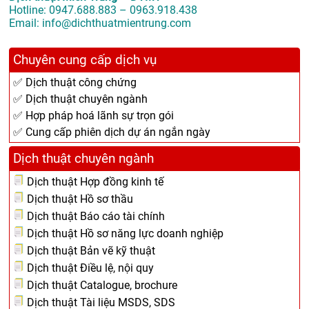
Hotline: 0947.688.883 – 0963.918.438
Email: info@dichthuatmientrung.com
Chuyên cung cấp dịch vụ
✅ Dịch thuật công chứng
✅ Dịch thuật chuyên ngành
✅ Hợp pháp hoá lãnh sự trọn gói
✅ Cung cấp phiên dịch dự án ngắn ngày
Dịch thuật chuyên ngành
Dịch thuật Hợp đồng kinh tế
Dịch thuật Hồ sơ thầu
Dịch thuật Báo cáo tài chính
Dịch thuật Hồ sơ năng lực doanh nghiệp
Dịch thuật Bản vẽ kỹ thuật
Dịch thuật Điều lệ, nội quy
Dịch thuật Catalogue, brochure
Dịch thuật Tài liệu MSDS, SDS