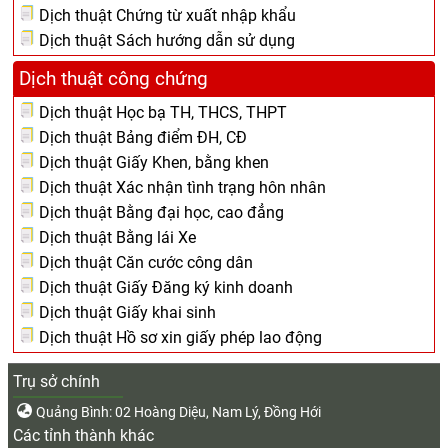
Dịch thuật Chứng từ xuất nhập khẩu
Dịch thuật Sách hướng dẫn sử dụng
Dịch thuật công chứng
Dịch thuật Học bạ TH, THCS, THPT
Dịch thuật Bảng điểm ĐH, CĐ
Dịch thuật Giấy Khen, bằng khen
Dịch thuật Xác nhận tình trạng hôn nhân
Dịch thuật Bằng đại học, cao đẳng
Dịch thuật Bằng lái Xe
Dịch thuật Căn cước công dân
Dịch thuật Giấy Đăng ký kinh doanh
Dịch thuật Giấy khai sinh
Dịch thuật Hồ sơ xin giấy phép lao động
Trụ sở chính
Quảng Bình: 02 Hoàng Diệu, Nam Lý, Đồng Hới
Các tỉnh thành khác