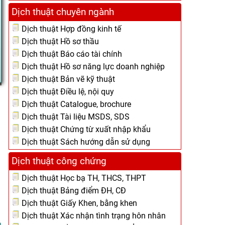
Dịch thuật chuyên ngành
Dịch thuật Hợp đồng kinh tế
Dịch thuật Hồ sơ thầu
Dịch thuật Báo cáo tài chính
Dịch thuật Hồ sơ năng lực doanh nghiệp
Dịch thuật Bản vẽ kỹ thuật
Dịch thuật Điều lệ, nội quy
Dịch thuật Catalogue, brochure
Dịch thuật Tài liệu MSDS, SDS
Dịch thuật Chứng từ xuất nhập khẩu
Dịch thuật Sách hướng dẫn sử dụng
Dịch thuật công chứng
Dịch thuật Học bạ TH, THCS, THPT
Dịch thuật Bảng điểm ĐH, CĐ
Dịch thuật Giấy Khen, bằng khen
Dịch thuật Xác nhận tình trạng hôn nhân
.