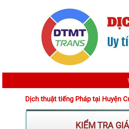
Dịch thuật tiếng Pháp tại Huyện 
KIỂM TRA GI