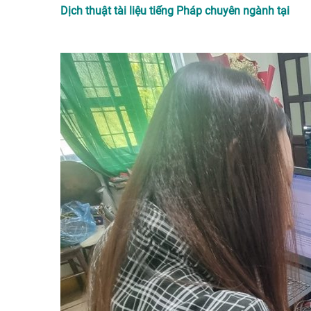
Dịch thuật tài liệu tiếng Pháp chuyên ngành tại