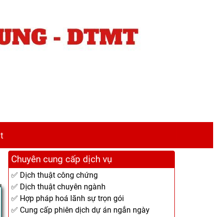
t
Chuyên cung cấp dịch vụ
✅ Dịch thuật công chứng
✅ Dịch thuật chuyên ngành
✅ Hợp pháp hoá lãnh sự trọn gói
✅ Cung cấp phiên dịch dự án ngắn ngày